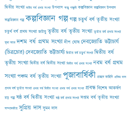
দ্বিতীয় সংখ্যা
কল্পবিজ্ঞান
উপন্যাস
কল্পবিজ্ঞান উপন্যাস
অষ্টম বর্ষ প্রথম সংখ্যা
ঋজু গাঙ্গুলী
কল্পবিজ্ঞান গল্প
গল্প
চতুর্থ বর্ষ তৃতীয় সংখ্যা
কল্পবিজ্ঞান গল্প
তৃতীয় বর্ষ তৃতীয় সংখ্যা
চতুর্থ বর্ষ প্রথম সংখ্যা
জটায়ু
তৃতীয় বর্ষ প্রথম সংখ্যা
দশম বর্ষ প্রথম সংখ্যা
দেবজ্যোতি ভট্টাচার্য
দীপ ঘোষ
তৃষা আঢ‍্য
(চিত্রচোর)
দেবজ্যোতি ভট্টাচার্য্য
দ্বিতীয় বর্ষ
দ্বিতীয় বর্ষ চতুর্থ সংখ্যা
নবম বর্ষ প্রথম
তৃতীয় সংখ্যা
দ্বিতীয় বর্ষ দ্বিতীয় সংখ্যা
দ্বিতীয় বর্ষ প্রথম সংখ্যা
পূজাবার্ষিকী
সংখ্যা
পঞ্চম বর্ষ তৃতীয় সংখ্যা
প্রচ্ছদ কাহিনি
প্রতিম দাস
প্রবন্ধ
বিশেষ আকর্ষণ
প্রথম বর্ষ তৃতীয় সংখ্যা
প্রথম বর্ষ দ্বিতীয় সংখ্যা
প্রথম বর্ষ প্রথম সংখ্যা
ষষ্ঠ বর্ষ দ্বিতীয় সংখ্যা
সপ্তম বর্ষ তৃতীয় সংখ্যা
বড় গল্প
ষষ্ঠ বর্ষ প্রথম সংখ্যা
সুপ্রিয় দাস
সুমন দাস
সম্পাদকীয়