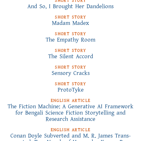
SHORT STORY
And So, I Brought Her Dandelions
SHORT STORY
Madam Madex
SHORT STORY
The Empathy Room
SHORT STORY
The Silent Accord
SHORT STORY
Sensory Cracks
SHORT STORY
ProtoTyke
ENGLISH ARTICLE
The Fiction Machine: A Generative AI Framework
for Bengali Science Fiction Storytelling and
Research Assistance
ENGLISH ARTICLE
Conan Doyle Subverted and M. R. James Trans-