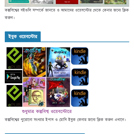
কল্পবিশ্বের বইগুলি সম্পর্কে জানতে ও আমাদের ওয়েবস্টোর থেকে কেনার জন্যে ক্লিক
করুন।
ইবুক ওয়েবস্টোর
কল্পবিশ্বের পুরোনো সংখ্যার ইপাব ও মোবি ইবুক কেনার জন্যে ক্লিক করুন এখানে।