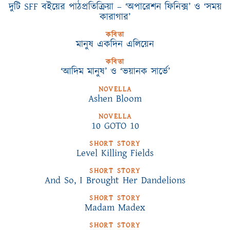
দুটি SFF বইয়ের পাঠপ্রতিক্রিয়া – ‘অপারেশন ফিনিক্স’ ও ‘সময়
কারাগার’
কবিতা
মানুষ একদিন এলিয়েন
কবিতা
‘আদিম মানুষ’ ও ‘ভয়ানক সার্ভে’
NOVELLA
Ashen Bloom
NOVELLA
10 GOTO 10
SHORT STORY
Level Killing Fields
SHORT STORY
And So, I Brought Her Dandelions
SHORT STORY
Madam Madex
SHORT STORY