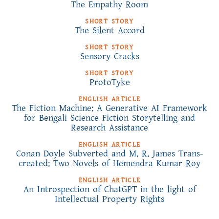
The Empathy Room
SHORT STORY
The Silent Accord
SHORT STORY
Sensory Cracks
SHORT STORY
ProtoTyke
ENGLISH ARTICLE
The Fiction Machine: A Generative AI Framework
for Bengali Science Fiction Storytelling and
Research Assistance
ENGLISH ARTICLE
Conan Doyle Subverted and M. R. James Trans-
created: Two Novels of Hemendra Kumar Roy
ENGLISH ARTICLE
An Introspection of ChatGPT in the light of
Intellectual Property Rights