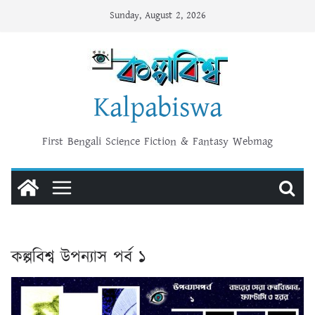
Skip
Sunday, August 2, 2026
to
content
Kalpabiswa
First Bengali Science Fiction & Fantasy Webmag
কল্পবিশ্ব উপন্যাস পর্ব ১