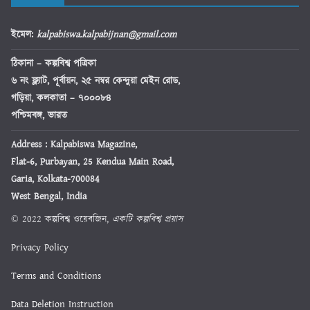
ইমেল
:
kalpabiswa.kalpabijnan@gmail.com
ঠিকানা
– কল্পবিশ্ব পত্রিকা
৬ নং ফ্ল্যাট, পূর্বায়ন, ২৫ নম্বর কেন্দুয়া মেইন রোড,
গড়িয়া, কলকাতা – ৭০০০৮৪
পশ্চিমবঙ্গ, ভারত
Address : Kalpabiswa Magazine,
Flat-6, Purbayan, 25 Kendua Main Road,
Garia, Kolkata-700084
West Bengal, India
© 2022 কল্পবিশ্ব ওয়েবজিন,
একটি কল্পবিশ্ব প্রয়াস
Privacy Policy
Terms and Conditions
Data Deletion Instruction