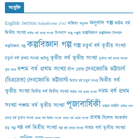
সংযুক্তি
অনুবাদ গল্প
English Section
অষ্টম বর্ষ
অঙ্কিতা
kalpabiswa y7n1
অনুবাদ
দ্বিতীয় সংখ্যা
কল্পবিজ্ঞান
উপন্যাস
কল্পবিজ্ঞান উপন্যাস
অষ্টম বর্ষ প্রথম সংখ্যা
ঋজু গাঙ্গুলী
কল্পবিজ্ঞান গল্প
গল্প
চতুর্থ বর্ষ তৃতীয় সংখ্যা
কল্পবিজ্ঞান গল্প
তৃতীয় বর্ষ তৃতীয় সংখ্যা
চতুর্থ বর্ষ প্রথম সংখ্যা
জটায়ু
তৃতীয় বর্ষ প্রথম সংখ্যা
দশম বর্ষ প্রথম সংখ্যা
দেবজ্যোতি ভট্টাচার্য
দীপ ঘোষ
তৃষা আঢ‍্য
(চিত্রচোর)
দেবজ্যোতি ভট্টাচার্য্য
দ্বিতীয় বর্ষ
দ্বিতীয় বর্ষ চতুর্থ সংখ্যা
নবম বর্ষ প্রথম
তৃতীয় সংখ্যা
দ্বিতীয় বর্ষ দ্বিতীয় সংখ্যা
দ্বিতীয় বর্ষ প্রথম সংখ্যা
পূজাবার্ষিকী
সংখ্যা
পঞ্চম বর্ষ তৃতীয় সংখ্যা
প্রচ্ছদ কাহিনি
প্রতিম দাস
প্রবন্ধ
বিশেষ আকর্ষণ
প্রথম বর্ষ তৃতীয় সংখ্যা
প্রথম বর্ষ দ্বিতীয় সংখ্যা
প্রথম বর্ষ প্রথম সংখ্যা
ষষ্ঠ বর্ষ দ্বিতীয় সংখ্যা
সপ্তম বর্ষ তৃতীয় সংখ্যা
বড় গল্প
ষষ্ঠ বর্ষ প্রথম সংখ্যা