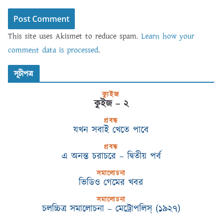
This site uses Akismet to reduce spam.
Learn how your
comment data is processed
.
সূচীপত্র
ক্যুইজ
কুইজ – ২
প্রবন্ধ
যখন সবাই খেতে পাবে
প্রবন্ধ
এ অনন্ত চরাচরে – দ্বিতীয় পর্ব
সমালোচনা
ভিডিও গেমের খবর
সমালোচনা
চলচ্চিত্র সমালোচনা – মেট্রোপলিস্‌ (১৯২৭)