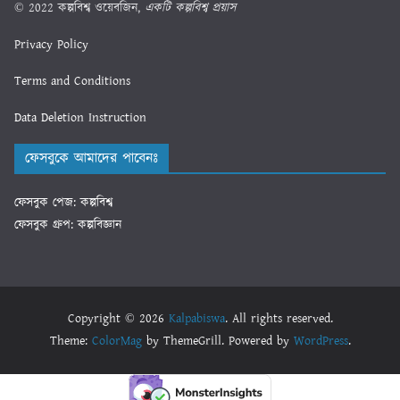
© 2022 কল্পবিশ্ব ওয়েবজিন,
একটি কল্পবিশ্ব প্রয়াস
Privacy Policy
Terms and Conditions
Data Deletion Instruction
ফেসবুকে আমাদের পাবেনঃ
ফেসবুক পেজ: কল্পবিশ্ব
ফেসবুক গ্রুপ: কল্পবিজ্ঞান
Copyright © 2026
Kalpabiswa
. All rights reserved.
Theme:
ColorMag
by ThemeGrill. Powered by
WordPress
.