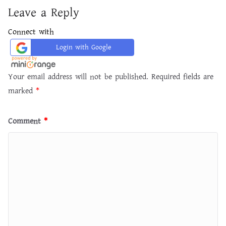
Leave a Reply
Connect with
Login with Google
Your email address will not be published.
Required fields are
marked
*
Comment
*