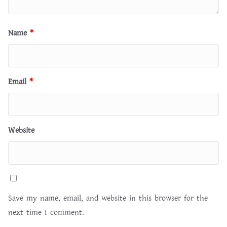
Name
*
Email
*
Website
Save my name, email, and website in this browser for the
next time I comment.