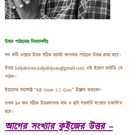
উত্তর পাঠানোর নিয়মাবলীঃ
সব কটি প্রশ্নের উত্তর সঠিক হলেই আপনার পাঠানো উত্তর গ্রাহ্য হবে।
উত্তর kalpabiswa.kalpabijnan@gmail.com এই ইমেল আইডি তে
পাঠান।
ইমেলের সাব্জেক্টে “KB Issue 1.2 Quiz” উল্লেখ করবেন।
প্রথম ১০ জন সঠিক উত্তরদাতার নাম ও ছবি পরবর্তি সংখ্যায় প্রকাশিত
হবে।
আগের সংখ্যার কুইজের উত্তর –