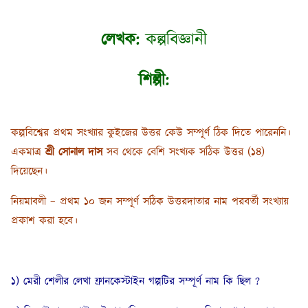
লেখক:
কল্পবিজ্ঞানী
শিল্পী:
কল্পবিশ্বের প্রথম সংখ্যার কুইজের উত্তর কেউ সম্পূর্ণ ঠিক দিতে পারেননি।
একমাত্র
শ্রী সোনাল দাস
সব থেকে বেশি সংখ্যক সঠিক উত্তর (১৪)
দিয়েছেন।
নিয়মাবলী – প্রথম ১০ জন সম্পূর্ণ সঠিক উত্তরদাতার নাম পরবর্তী সংখ্যায়
প্রকাশ করা হবে।
১) মেরী শেলীর লেখা ফ্রানকেস্টাইন গল্পটির সম্পূর্ণ নাম কি ছিল ?