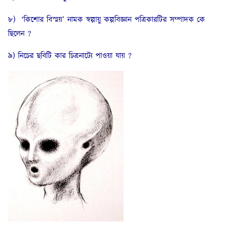
৮) ‘কিশোর বিস্ময়’ নামক স্বল্পায়ু কল্পবিজ্ঞান পত্রিকারটির সম্পাদক কে
ছিলেন ?
৯) নিচের ছবিটি কার চিত্রনাট্যে পাওয়া যায় ?