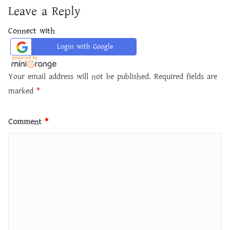
Leave a Reply
Connect with
Login with Google
Your email address will not be published.
Required fields are
marked
*
Comment
*