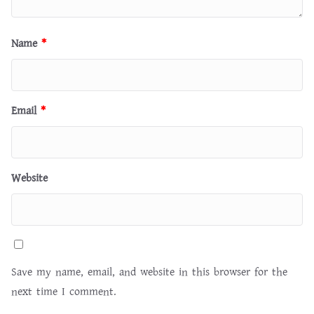
Name
*
Email
*
Website
Save my name, email, and website in this browser for the
next time I comment.