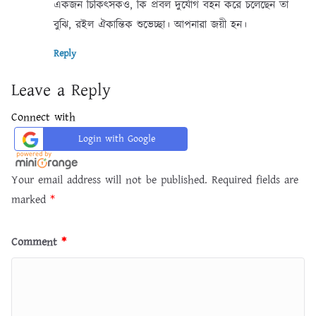
একজন চিকিৎসকও, কি প্রবল দুর্যোগ বহন করে চলেছেন তা
বুঝি, রইল ঐকান্তিক শুভেচ্ছা। আপনারা জয়ী হন।
Reply
Leave a Reply
Connect with
Login with Google
Your email address will not be published.
Required fields are
marked
*
Comment
*