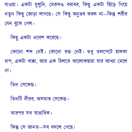
যাওয়া। একটা দুলুনি, মেরুদণ্ড বরাবর, কিছু একটা ছিঁড়ে গিয়ে
নতুন কিছু জোড়া লাগছে। সে কিছু অনুভব করল না—কিন্তু শরীর
যেন বুঝে গেল।
কিছু একটা প্রবেশ করেছে।
কোনো শব্দ নেই। কোনো রক্ত নেই। শুধু তলপেটে হালকা
চাপ, একটা ধাক্কা, আর এক চিলতে আলোকছায়া যার ব্যাখ্যা মেলে
না।
তিন সেকেন্ড।
তিনটি নীরব, অসমাপ্ত সেকেন্ড।
তারপর সব স্বাভাবিক।
কিন্তু সে জানত—সব বদলে গেছে।