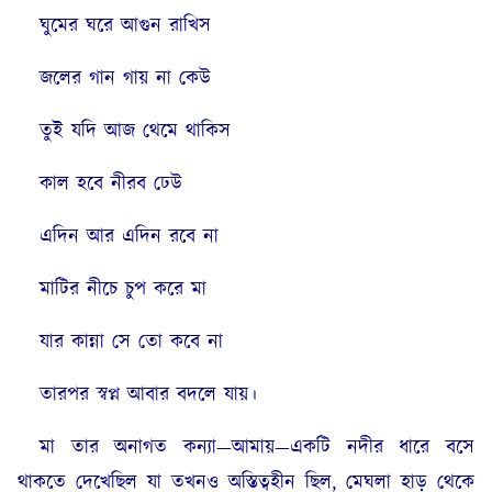
ঘুমের ঘরে আগুন রাখিস
জলের গান গায় না কেউ
তুই যদি আজ থেমে থাকিস
কাল হবে নীরব ঢেউ
এদিন আর এদিন রবে না
মাটির নীচে চুপ করে মা
যার কান্না সে তো কবে না
তারপর স্বপ্ন আবার বদলে যায়।
মা তার অনাগত কন্যা—আমায়—একটি নদীর ধারে বসে
থাকতে দেখেছিল যা তখনও অস্তিত্বহীন ছিল, মেঘলা হাড় থেকে