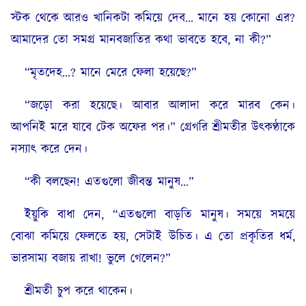
স্টক থেকে আরও খানিকটা কমিয়ে দেব… মানে হয় কোনো এর?
আমাদের তো সমগ্র মানবজাতির কথা ভাবতে হবে, না কী?”
“মৃতদেহ…? মানে মেরে ফেলা হয়েছে?”
“জড়ো করা হয়েছে। আবার আলাদা করে মারব কেন।
আপনিই মরে যাবে টেক অফের পর।” গ্রেগরি শ্রীমতীর উৎকণ্ঠাকে
নস্যাৎ করে দেন।
“কী বলছেন! এতগুলো জীবন্ত মানুষ…”
ইয়ুকি বাধা দেন, “এতগুলো বাড়তি মানুষ। সময়ে সময়ে
বোঝা কমিয়ে ফেলতে হয়, সেটাই উচিত। এ তো প্রকৃতির ধর্ম,
ভারসাম্য বজায় রাখা! ভুলে গেলেন?”
শ্রীমতী চুপ করে থাকেন।