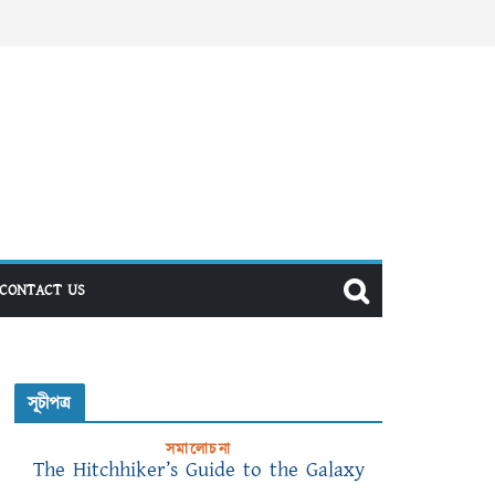
CONTACT US
সূচীপত্র
সমালোচনা
The Hitchhiker’s Guide to the Galaxy