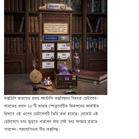
কল্পডিবি ভারতের প্রথম ফ্যান্টাসি কল্পবিজ্ঞান বিষয়ক ডেটাবেস।
ভারতের প্রধান ২২ টি ভাষার স্পেকুলেটিভ ফিকশনের আর্কাইভ
হিসাবে এই ওপেন ডেটাবেসটি তৈরি করা হয়েছে। যেকেউ এই
ডেটাবেসে তথ্য জুড়তে পারবেন আর সেই তথ্য ব্যবহার করতে
পারবেন। সহযোগিতায় টিম কল্পবিশ্ব।