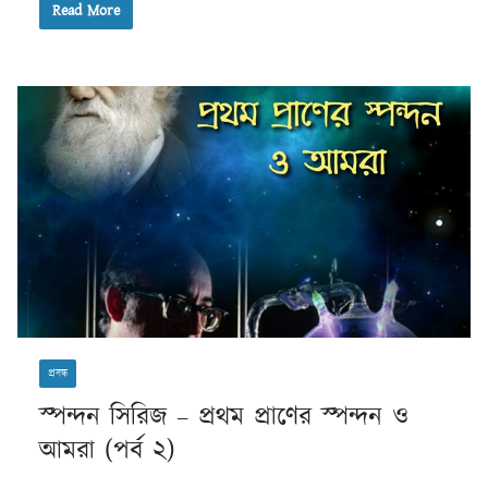
Read More
প্রবন্ধ
স্পন্দন সিরিজ – প্রথম প্রাণের স্পন্দন ও
আমরা (পর্ব ২)