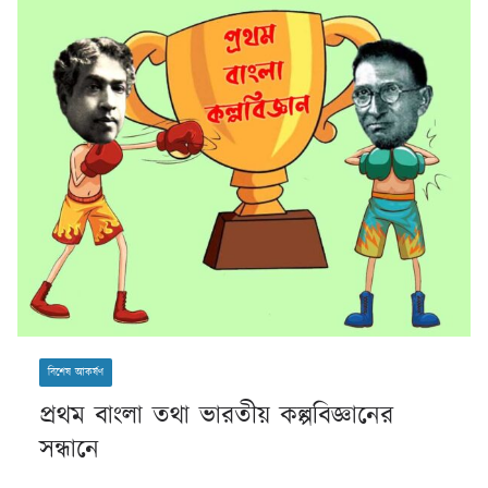
বিশেষ আকর্ষণ
প্রথম বাংলা তথা ভারতীয় কল্পবিজ্ঞানের
সন্ধানে