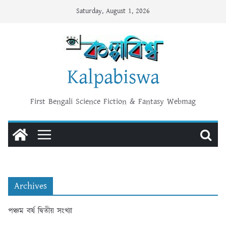
Skip
Saturday, August 1, 2026
to
content
Kalpabiswa
First Bengali Science Fiction & Fantasy Webmag
Archives
পঞ্চম বর্ষ দ্বিতীয় সংখ্যা