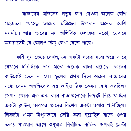
বাচ্চাদের মস্তিষ্কের নতুন রূপ দেওয়া অনেক বেশি
সহজতর যেহেতু তাদের মস্তিষ্কের উপাদান অনেক বেশি
নমনীয়। আর তাদের মন অলিখিত ফলকের মতো, যেখানে
অনায়াসেই যে কোনও কিছু লেখা যেতে পারে।
কাই ঘুম ভেঙে দেখল, সে একটা ঘরের মধ্যে শুয়ে আছে
যেখানে চারিদিকে তার মতো অনেক বাচ্চা রয়েছে। তাদের
কাউকেই চেনে না সে। স্কুলের প্রথম দিনে অচেনা বাচ্চাদের
মধ্যে যেমন অস্বস্তিবোধ হয় কাইও ঠিক তেমন বোধ করছিল।
সেখান থেকে এক এক করে বাচ্চাগুলোকে লিফটে নিয়ে যাচ্ছিল
একটা ক্লাউন, তারপর তাদের বিশেষ একটা তলায় পাঠাচ্ছিল।
লিফটটা এমন নিপুণভাবে তৈরি করা হয়েছিল যাতে ওপর
তলায় যাওয়ার আগে শুধুমাত্র নির্বাচিত ব্যক্তির ওপরই ডেল্টা