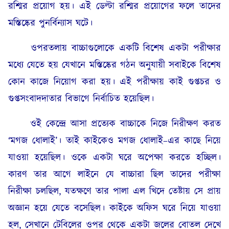
রশ্মির প্রয়োগ হয়। এই ডেল্টা রশ্মির প্রয়োগের ফলে তাদের
মস্তিষ্কের পুনর্বিন্যাস ঘটে।
ওপরতলায় বাচ্চাগুলোকে একটি বিশেষ একটা পরীক্ষার
মধ্যে যেতে হয় যেখানে মস্তিষ্কের গঠন অনুযায়ী সবাইকে বিশেষ
কোন কাজে নিয়োগ করা হয়। এই পরীক্ষায় কাই গুপ্তচর ও
গুপ্তসংবাদদাতার বিভাগে নির্বাচিত হয়েছিল।
ওই কেন্দ্রে আসা প্রত্যেক বাচ্চাকে নিজে নিরীক্ষণ করত
‘মগজ ধোলাই’। তাই কাইকেও মগজ ধোলাই–এর কাছে নিয়ে
যাওয়া হয়েছিল। ওকে একটা ঘরে অপেক্ষা করতে হচ্ছিল।
কারণ তার আগে লাইনে যে বাচ্চারা ছিল তাদের পরীক্ষা
নিরীক্ষা চলছিল, যতক্ষণে তার পালা এল খিদে তেষ্টায় সে প্রায়
অজ্ঞান হয়ে যেতে বসেছিল। কাইকে অফিস ঘরে নিয়ে যাওয়া
হল, সেখানে টেবিলের ওপর থেকে একটা জলের বোতল দেখে