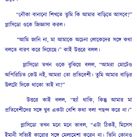
“নৌকা বানানো শিখতে তুমি কি আমার বাড়িতে আসবে?”
প্লাসিডো ওকে জিজ্ঞাসা করল।
“আমি জানি না, মা আমাকে অচেনা লোকেদের সঙ্গে কথা
বলতে বারণ করে দিয়েছে।” কাই উত্তরে বলল।
প্লাসিডো তখন ওকে বুঝিয়ে বলল, “আমরা মোটেও
অপিরিচিত কেউ নই, আমরা তো প্রতিবেশী। তুমি আমার বাড়ির
উলটো দিকে থাকো তাই না?”
উত্তরে কাই বলল, “হ্যাঁ থাকি, কিন্তু আমার মা
প্রতিবেশীদের সঙ্গে খুব একটা বেশি কথা বলা পছন্দ করে না।”
প্লাসিডো তখন মনে মনে ভাবল, “এটা ঠিকই, মিসেস
ইমানী সত্যিই কারোর সঙ্গে মেলামেশা করেন না। তিনি কোনও