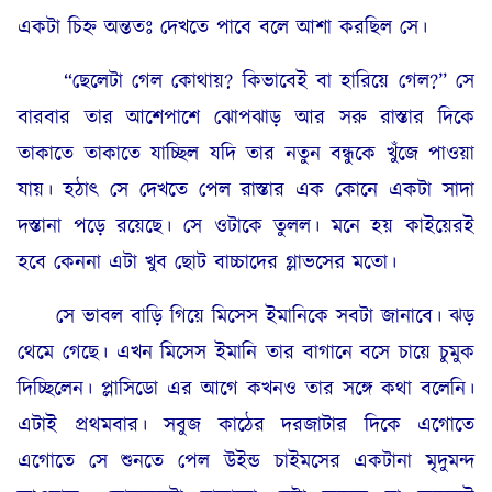
একটা চিহ্ন অন্ততঃ দেখতে পাবে বলে আশা করছিল সে।
“ছেলেটা গেল কোথায়? কিভাবেই বা হারিয়ে গেল?” সে
বারবার তার আশেপাশে ঝোপঝাড় আর সরু রাস্তার দিকে
তাকাতে তাকাতে যাচ্ছিল যদি তার নতুন বন্ধুকে খুঁজে পাওয়া
যায়। হঠাৎ সে দেখতে পেল রাস্তার এক কোনে একটা সাদা
দস্তানা পড়ে রয়েছে। সে ওটাকে তুলল। মনে হয় কাইয়েরই
হবে কেননা এটা খুব ছোট বাচ্চাদের গ্লাভসের মতো।
সে ভাবল বাড়ি গিয়ে মিসেস ইমানিকে সবটা জানাবে। ঝড়
থেমে গেছে। এখন মিসেস ইমানি তার বাগানে বসে চায়ে চুমুক
দিচ্ছিলেন। প্লাসিডো এর আগে কখনও তার সঙ্গে কথা বলেনি।
এটাই প্রথমবার। সবুজ কাঠের দরজাটার দিকে এগোতে
এগোতে সে শুনতে পেল উইন্ড চাইমসের একটানা মৃদুমন্দ