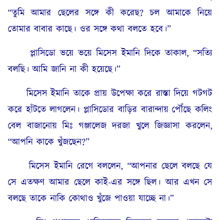
“তুমি আমার ছেলের সঙ্গে কী করেছ? চল আমাকে নিয়ে
তোমার বাবার কাছে। ওর সঙ্গে কথা বলতে হবে।”
প্লাসিডো ভয়ে ভয়ে মিসেস ইমানি দিকে তাকাল, “সত্যি
বলছি। আমি জানি না কী হয়েছে।”
মিসেস ইমানি তাকে প্রায় উপেক্ষা করে রাস্তা দিয়ে গটগট
করে হাঁটতে লাগলেন। প্লাসিডোর বাড়ির বারান্দায় পৌঁছে কলিং
বেল বাজানোয় মিঃ গঞ্জালেজ দরজা খুলে জিজ্ঞাসা করলেন,
“আপনি কাকে খুঁজছেন?”
মিসেস ইমানি রেগে বললেন, “আপনার ছেলে বলছে যে
সে এতক্ষণ আমার ছেলে কাই-এর সঙ্গে ছিল। আর এখন সে
বলছে তাকে নাকি কোথাও খুঁজে পাওয়া যাচ্ছে না।”