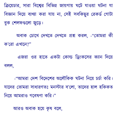
ক্রিয়েচার, সারা বিশ্বের বিভিন্ন জায়গায় ঘটে যাওয়া ঘটনা যা
বিজ্ঞান দিয়ে ব্যখ্যা করা যায় না, সেই সবকিছুর রেকর্ড গোটা
বুক শেলফগুলো জুড়ে।
অবাক চোখে দেখতে দেখতে প্রশ্ন করল, -“তোমরা কী
ক’রো এখানে?”
এজরা ওর হাতে একটা কোল্ড ড্রিংকসের ক্যান দিয়ে
বলল,
-“আমরা দেশ বিদেশের অলৌকিক ঘটনা নিয়ে চর্চা করি।
যাদের তোমরা সাধারণতঃ মনস্টার ব’লো, তাদের হাল হকিকত
নিয়ে আমরাও গবেষণা করি।”
আরও অবাক হয়ে কৃষ বলে,