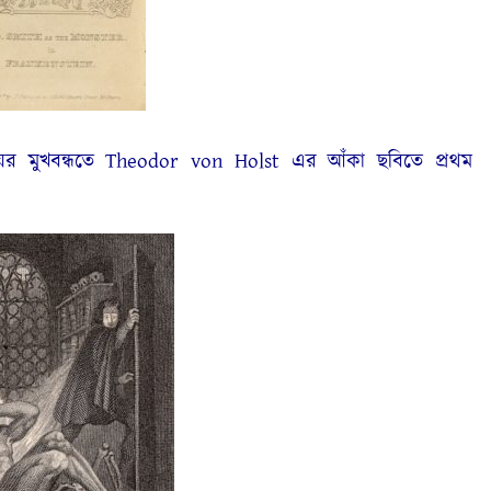
মুখবন্ধতে Theodor von Holst এর আঁকা ছবিতে প্রথম