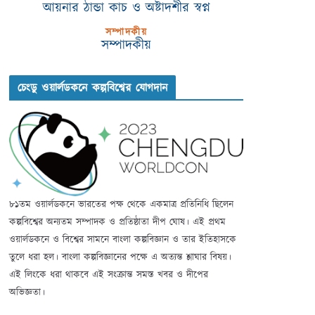
আয়নার ঠান্ডা কাচ ও অষ্টাদশীর স্বপ্ন
সম্পাদকীয়
সম্পাদকীয়
চেংডু ওয়ার্লডকনে কল্পবিশ্বের যোগদান
৮১তম ওয়ার্লডকনে ভারতের পক্ষ থেকে একমাত্র প্রতিনিধি ছিলেন
কল্পবিশ্বের অন্যতম সম্পাদক ও প্রতিষ্ঠাতা দীপ ঘোষ। এই প্রথম
ওয়ার্লডকনে ও বিশ্বের সামনে বাংলা কল্পবিজ্ঞান ও তার ইতিহাসকে
তুলে ধরা হল। বাংলা কল্পবিজ্ঞানের পক্ষে এ অত্যন্ত শ্লাঘার বিষয়।
এই লিংকে ধরা থাকবে এই সংক্রান্ত সমস্ত খবর ও দীপের
অভিজ্ঞতা।