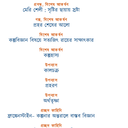
প্রবন্ধ, বিশেষ আকর্ষণ
মেরি শেলী : সৃষ্টির ছায়ায় স্রষ্টা
গল্প, বিশেষ আকর্ষণ
প্রহর শেষের আলো
বিশেষ আকর্ষণ
কল্পবিজ্ঞান বিষয়ে সত্যজিৎ রায়ের সাক্ষাৎকার
বিশেষ আকর্ষণ
কল্পহাস্য
উপন্যাস
কালচক্র
উপন্যাস
প্রহরণ
উপন্যাস
অর্থতৃষ্ণা
প্রচ্ছদ কাহিনি
ফ্রাঙ্কেনস্টাইন– কল্পনার অন্তরালে বাস্তব বিজ্ঞান
প্রচ্ছদ কাহিনি