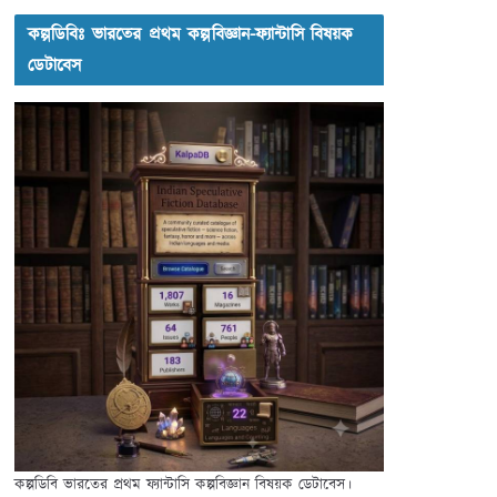
কল্পডিবিঃ ভারতের প্রথম কল্পবিজ্ঞান-ফ্যান্টাসি বিষয়ক
ডেটাবেস
কল্পডিবি ভারতের প্রথম ফ্যান্টাসি কল্পবিজ্ঞান বিষয়ক ডেটাবেস।