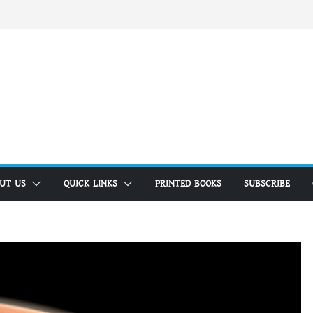
UT US
QUICK LINKS
PRINTED BOOKS
SUBSCRIBE