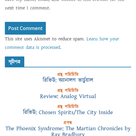
next time I comment.
This site uses Akismet to reduce spam.
Learn how your
comment data is processed
.
সূচীপত্র
গ্রন্থ পরিচিতি
রিভিউ: অ্যানালগ ভার্চুয়াল
গ্রন্থ পরিচিতি
Review: Analog Virtual
গ্রন্থ পরিচিতি
রিভিউ: Chosen Spirits/The City Inside
প্রবন্ধ
The Phoenix Syndrome: The Martian Chronicles by
Ray Bradbury