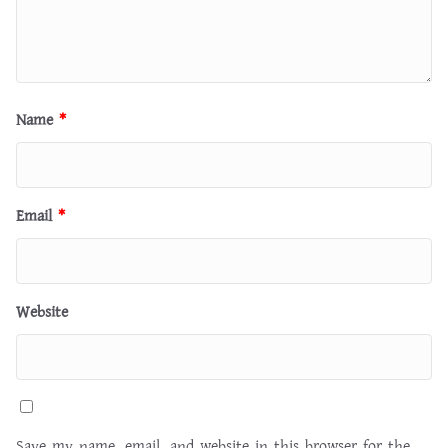
Name
*
Email
*
Website
Save my name, email, and website in this browser for the