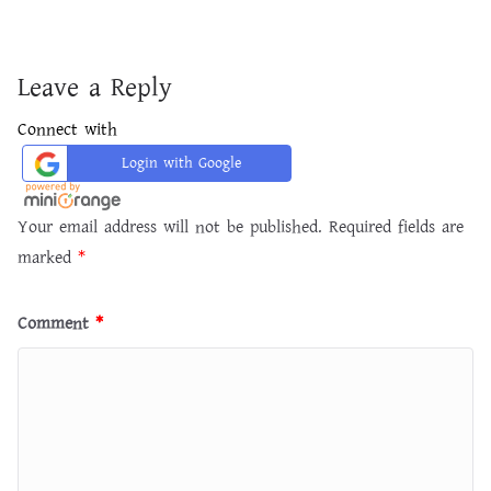
Leave a Reply
Connect with
Login with Google
Your email address will not be published.
Required fields are
marked
*
Comment
*