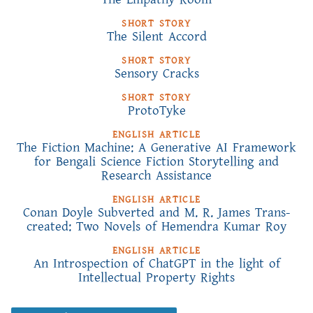
SHORT STORY
The Silent Accord
SHORT STORY
Sensory Cracks
SHORT STORY
ProtoTyke
ENGLISH ARTICLE
The Fiction Machine: A Generative AI Framework
for Bengali Science Fiction Storytelling and
Research Assistance
ENGLISH ARTICLE
Conan Doyle Subverted and M. R. James Trans-
created: Two Novels of Hemendra Kumar Roy
ENGLISH ARTICLE
An Introspection of ChatGPT in the light of
Intellectual Property Rights