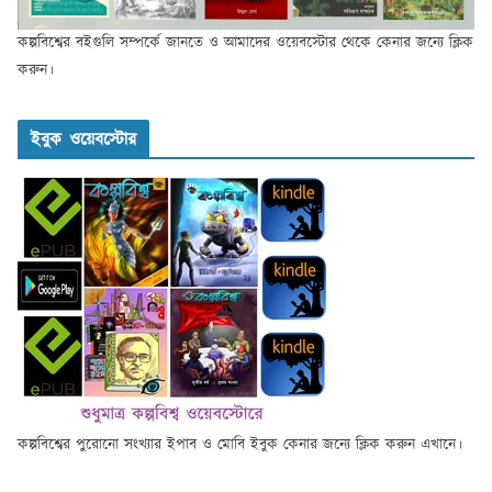
কল্পবিশ্বের বইগুলি সম্পর্কে জানতে ও আমাদের ওয়েবস্টোর থেকে কেনার জন্যে ক্লিক
করুন।
ইবুক ওয়েবস্টোর
কল্পবিশ্বের পুরোনো সংখ্যার ইপাব ও মোবি ইবুক কেনার জন্যে ক্লিক করুন এখানে।