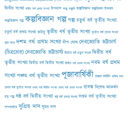
দ্বিতীয় সংখ্যা
কল্পবিজ্ঞান
উপন্যাস
কল্পবিজ্ঞান উপন্যাস
অষ্টম বর্ষ প্রথম সংখ্যা
ঋজু গাঙ্গুলী
কল্পবিজ্ঞান গল্প
গল্প
চতুর্থ বর্ষ তৃতীয় সংখ্যা
কল্পবিজ্ঞান গল্প
তৃতীয় বর্ষ তৃতীয় সংখ্যা
চতুর্থ বর্ষ প্রথম সংখ্যা
জটায়ু
তৃতীয় বর্ষ প্রথম সংখ্যা
দশম বর্ষ প্রথম সংখ্যা
দেবজ্যোতি ভট্টাচার্য
দীপ ঘোষ
তৃষা আঢ‍্য
(চিত্রচোর)
দেবজ্যোতি ভট্টাচার্য্য
দ্বিতীয় বর্ষ
দ্বিতীয় বর্ষ চতুর্থ সংখ্যা
নবম বর্ষ প্রথম
তৃতীয় সংখ্যা
দ্বিতীয় বর্ষ দ্বিতীয় সংখ্যা
দ্বিতীয় বর্ষ প্রথম সংখ্যা
পূজাবার্ষিকী
সংখ্যা
পঞ্চম বর্ষ তৃতীয় সংখ্যা
প্রচ্ছদ কাহিনি
প্রতিম দাস
প্রবন্ধ
বিশেষ আকর্ষণ
প্রথম বর্ষ তৃতীয় সংখ্যা
প্রথম বর্ষ দ্বিতীয় সংখ্যা
প্রথম বর্ষ প্রথম সংখ্যা
ষষ্ঠ বর্ষ দ্বিতীয় সংখ্যা
সপ্তম বর্ষ তৃতীয় সংখ্যা
বড় গল্প
ষষ্ঠ বর্ষ প্রথম সংখ্যা
সুপ্রিয় দাস
সুমন দাস
সম্পাদকীয়