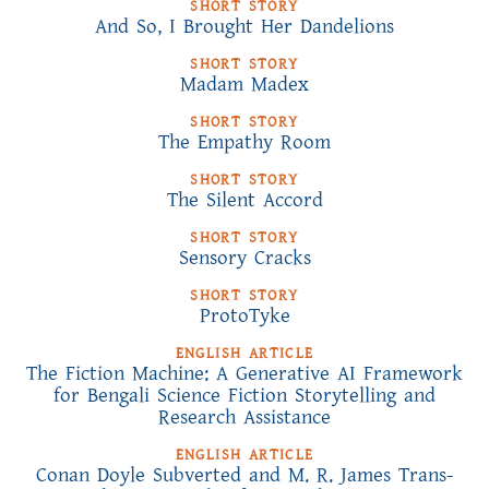
SHORT STORY
And So, I Brought Her Dandelions
SHORT STORY
Madam Madex
SHORT STORY
The Empathy Room
SHORT STORY
The Silent Accord
SHORT STORY
Sensory Cracks
SHORT STORY
ProtoTyke
ENGLISH ARTICLE
The Fiction Machine: A Generative AI Framework
for Bengali Science Fiction Storytelling and
Research Assistance
ENGLISH ARTICLE
Conan Doyle Subverted and M. R. James Trans-