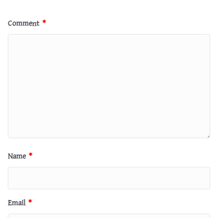
Comment
*
Name
*
Email
*