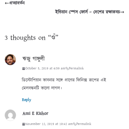
প্রত্যাবর্তন
ইন্ডিয়ান স্পেস ফোর্স ~ দেশের রক্ষাকবচ
3 thoughts on “
ওঁ
”
ঋজু গাঙ্গুলী
October 5, 2019 at 6:59 am
Permalink
ডিস্টোপিয়ান ভাবনার সঙ্গে প্রাণের ফিনিক্স রূপের এই
মেলবন্ধনটি ভালো লাগল।
Reply
Ami E Kishor
November 12, 2019 at 10:42 am
Permalink