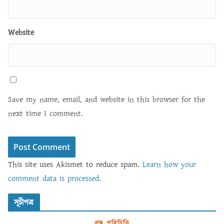
Website
Save my name, email, and website in this browser for the
next time I comment.
This site uses Akismet to reduce spam.
Learn how your
comment data is processed
.
সূচীপত্র
গ্রন্থ পরিচিতি