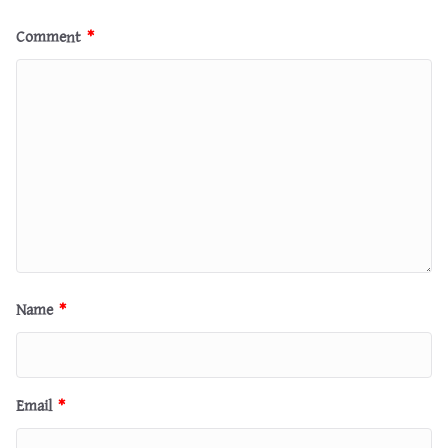
Comment
*
Name
*
Email
*