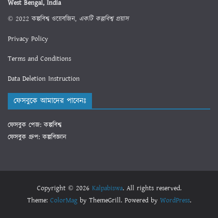
West Bengal, India
© 2022 কল্পবিশ্ব ওয়েবজিন,
একটি কল্পবিশ্ব প্রয়াস
Privacy Policy
Terms and Conditions
Data Deletion Instruction
ফেসবুকে আমাদের পাবেনঃ
ফেসবুক পেজ: কল্পবিশ্ব
ফেসবুক গ্রুপ: কল্পবিজ্ঞান
Copyright © 2026
Kalpabiswa
. All rights reserved.
Theme:
ColorMag
by ThemeGrill. Powered by
WordPress
.