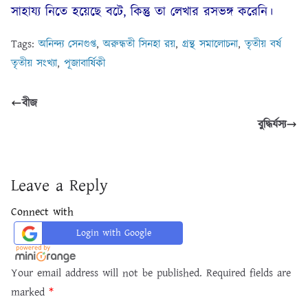
সাহায্য নিতে হয়েছে বটে, কিন্তু তা লেখার রসভঙ্গ করেনি।
Tags:
অনিন্দ্য সেনগুপ্ত
,
অরুন্ধতী সিনহা রয়
,
গ্রন্থ সমালোচনা
,
তৃতীয় বর্ষ
তৃতীয় সংখ্যা
,
পূজাবার্ষিকী
বীজ
বুদ্ধির্যস্য
Leave a Reply
Connect with
Login with Google
Your email address will not be published.
Required fields are
marked
*