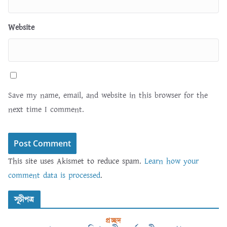
Website
Save my name, email, and website in this browser for the
next time I comment.
This site uses Akismet to reduce spam.
Learn how your
comment data is processed
.
সূচীপত্র
প্রচ্ছদ