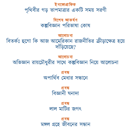
ইনফোগ্রাফিক
পৃথিবীর গড় তাপমাত্রার একটি সময় সরণী
বিশেষ আকর্ষণ
কল্পবিজ্ঞান পরিভাষা কোষ
আলোচনা
বিতর্কঃ হুগো কি আজ আমেরিকান রাজনীতির ক্রীড়াক্ষেত্র হয়ে
দাঁড়িয়েছে?
আলোচনা
অভিজ্ঞান রায়চৌধুরীর সাথে কল্পবিজ্ঞান নিয়ে আলোচনা
প্রবন্ধ
অপার্থিব মেধার সন্ধানে
প্রবন্ধ
বিজ্ঞানী ঘনাদা
প্রবন্ধ
লাল মাটির জগৎ
প্রবন্ধ
মঙ্গল গ্রহে জীবনের সন্ধান