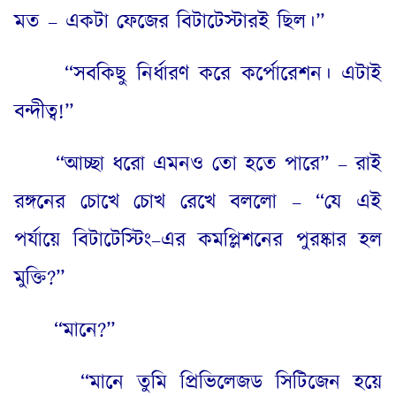
মত – একটা ফেজের বিটাটেস্টারই ছিল।”
“
সবকিছু নির্ধারণ করে কর্পোরেশন। এটাই
বন্দীত্ব
!”
“
আচ্ছা ধরো এমনও তো হতে পারে” – রাই
রঙ্গনের চোখে চোখ রেখে বললো – “যে এই
পর্যায়ে বিটাটেস্টিং
–
এর কমপ্লিশনের পুরষ্কার হল
মুক্তি
?”
“
মানে
?”
“
মানে তুমি প্রিভিলেজড সিটিজেন হয়ে