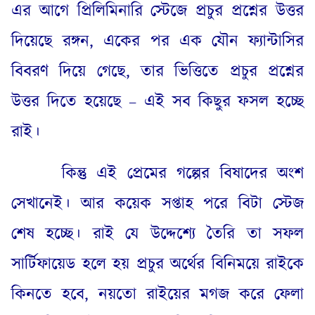
এর আগে প্রিলিমিনারি স্টেজে প্রচুর প্রশ্নের উত্তর
দিয়েছে রঙ্গন
,
একের পর এক যৌন ফ্যান্টাসির
বিবরণ দিয়ে গেছে
,
তার ভিত্তিতে প্রচুর প্রশ্নের
উত্তর দিতে হয়েছে – এই সব কিছুর ফসল হচ্ছে
রাই।
কিন্তু এই প্রেমের গল্পের বিষাদের অংশ
সেখানেই। আর কয়েক সপ্তাহ পরে বিটা স্টেজ
শেষ হচ্ছে। রাই যে উদ্দেশ্যে তৈরি তা সফল
সার্টিফায়েড হলে হয় প্রচুর অর্থের বিনিময়ে রাইকে
কিনতে হবে
,
নয়তো রাইয়ের মগজ করে ফেলা