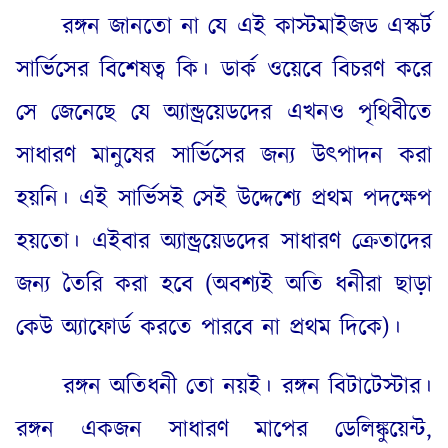
রঙ্গন জানতো না যে এই কাস্টমাইজড এস্কর্ট
সার্ভিসের বিশেষত্ব কি। ডার্ক ওয়েবে বিচরণ করে
সে জেনেছে যে অ্যান্ড্রয়েডদের এখনও পৃথিবীতে
সাধারণ মানুষের সার্ভিসের জন্য উৎপাদন করা
হয়নি। এই সার্ভিসই সেই উদ্দেশ্যে প্রথম পদক্ষেপ
হয়তো। এইবার অ্যান্ড্রয়েডদের সাধারণ ক্রেতাদের
জন্য তৈরি করা হবে
(
অবশ্যই অতি ধনীরা ছাড়া
কেউ অ্যাফোর্ড করতে পারবে না প্রথম দিকে
)
।
রঙ্গন অতিধনী তো নয়ই। রঙ্গন বিটাটেস্টার।
রঙ্গন একজন সাধারণ মাপের ডেলিঙ্কুয়েন্ট
,