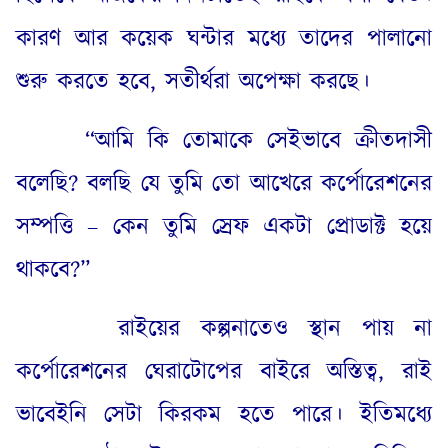
কারণ আর কয়েক ঘন্টার মধ্যে তাদের পালানো
শুরু করতে হবে
,
সতীর্থরা অপেক্ষা করছে।
“
আমি কি তোমাকে সেইভাবে ক্রীতদাসী
বলেছি
?
বলছি যে তুমি তো আখেরে কর্পোরেশনের
সম্পত্তি – কেন তুমি স্রেফ একটা প্রোডাক্ট হয়ে
থাকবে
?”
রাইয়ের কল্পনাতেও স্থান পায় না
কর্পোরেশনের ঘেরাটোপের বাইরে অস্তিত্ব
,
রাই
ভাবেইনি সেটা কিরকম হতে পারে। ইতিমধ্যে