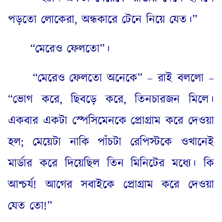
পড়তো লোকেরা
,
অন্ধকারে টেনে নিয়ে যেত।”
“
মেরেও ফেলতো”।
“
মেরেও ফেলতো অনেকে” – রাই বললো –
“ভোগ করে
,
ছিবড়ে করে
,
তিনচারজন মিলে।
একবার একটা স্পেসিমেনকে প্রোগ্রাম করে দেওয়া
হল
;
মেয়েটা নাকি পাঁচটা রেপিস্টকে ওখানেই
মার্ডার করে দিয়েছিল তিন মিনিটের মধ্যে। কি
আশ্চর্য
!
আগের সবাইকে প্রোগ্রাম করে দেওয়া
যেত তো
!”