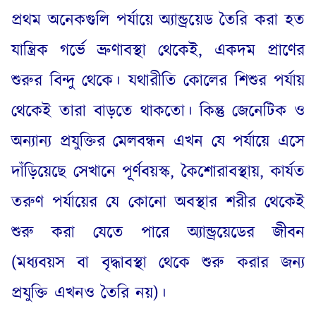
প্রথম অনেকগুলি পর্যায়ে অ্যান্ড্রয়েড তৈরি করা হত
যান্ত্রিক গর্ভে ভ্রুণাবস্থা থেকেই
,
একদম প্রাণের
শুরুর বিন্দু থেকে। যথারীতি কোলের শিশুর পর্যায়
থেকেই তারা বাড়তে থাকতো। কিন্তু জেনেটিক ও
অন্যান্য প্রযুক্তির মেলবন্ধন এখন যে পর্যায়ে এসে
দাঁড়িয়েছে সেখানে পূর্ণবয়স্ক
,
কৈশোরাবস্থায়
,
কার্যত
তরুণ পর্যায়ের যে কোনো অবস্থার শরীর থেকেই
শুরু করা যেতে পারে অ্যান্ড্রয়েডের জীবন
(
মধ্যবয়স বা বৃদ্ধাবস্থা থেকে শুরু করার জন্য
প্রযুক্তি এখনও তৈরি নয়
)
।