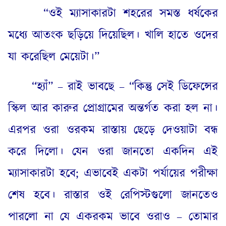
“
ওই ম্যাসাকারটা শহরের সমস্ত ধর্ষকের
মধ্যে আতংক ছড়িয়ে দিয়েছিল। খালি হাতে ওদের
যা করেছিল মেয়েটা।”
“
হ্যাঁ” – রাই ভাবছে – “কিন্তু সেই ডিফেন্সের
স্কিল আর কারুর প্রোগ্রামের অন্তর্গত করা হল না।
এরপর ওরা ওরকম রাস্তায় ছেড়ে দেওয়াটা বন্ধ
করে দিলো। যেন ওরা জানতো একদিন এই
ম্যাসাকারটা হবে
;
এভাবেই একটা পর্যায়ের পরীক্ষা
শেষ হবে। রাস্তার ওই রেপিস্টগুলো জানতেও
পারলো না যে একরকম ভাবে ওরাও – তোমার