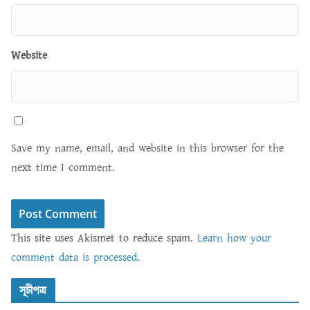
Website
Save my name, email, and website in this browser for the
next time I comment.
This site uses Akismet to reduce spam.
Learn how your
comment data is processed
.
সূচীপত্র