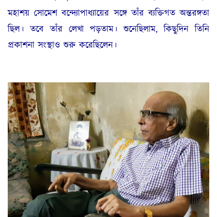
মহাশয় সোমেশ বন্দ্যোপাধ্যায়ের সঙ্গে তাঁর ব্যক্তিগত অন্তরঙ্গতা
ছিল। তবে তাঁর লেখা পড়তাম। শুনেছিলাম, কিছুদিন তিনি
প্রকাশনা সংস্থাও শুরু করেছিলেন।