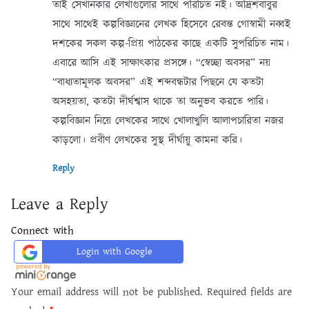
তাই সেখানকার লেখাগুলোর সাথে পরিচিত নই। অদ্রিশবাবুর
সাথে সাথেই কল্পবিজ্ঞানের লেখক হিসেবে রেবন্ত গোস্বামী নব্বই
দশকের সকল কল্প-প্রিয় পাঠকের কাছে একটি সুপরিচিত নাম।
এবারে আসি এই সাক্ষাৎকার প্রসঙ্গে। “স্বেচ্ছা অবসর” নয়
“বাধ্যতামূলক অবসর” এই শব্দবন্ধটার পিছনে যে কতটা
অসহয়তা, কতটা দীর্ঘশ্বাস থাকে তা অনুভব করতে পারি।
কল্পবিজ্ঞান নিয়ে লেখকের সাথে খোলাখুলি আলাপচারিতা নজর
কাড়লো। প্রবীণ লেখকের সুস্থ দীর্ঘায়ু কামনা করি।
Reply
Leave a Reply
Connect with
Login with Google
Your email address will not be published.
Required fields are