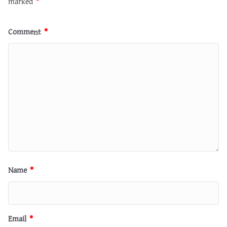
marked
*
Comment
*
Name
*
Email
*