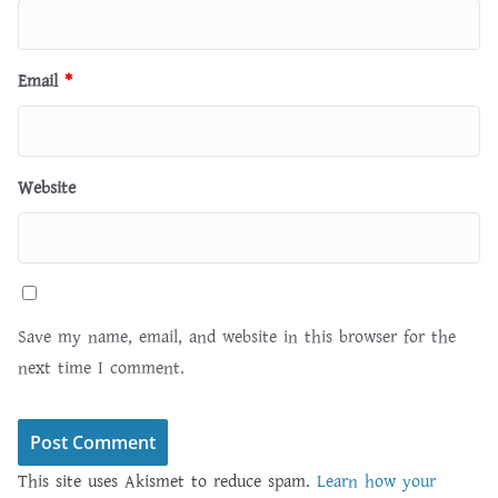
Email
*
Website
Save my name, email, and website in this browser for the
next time I comment.
This site uses Akismet to reduce spam.
Learn how your