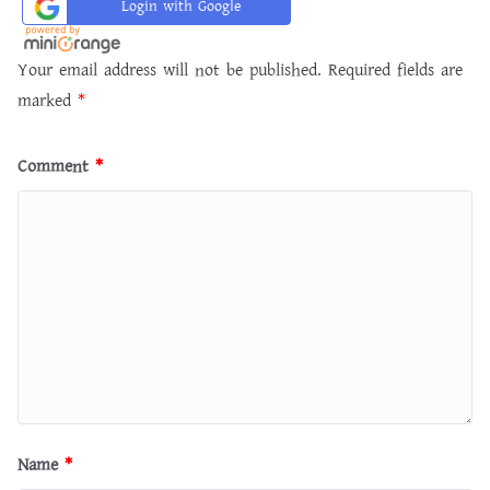
Login with Google
Your email address will not be published.
Required fields are
marked
*
Comment
*
Name
*