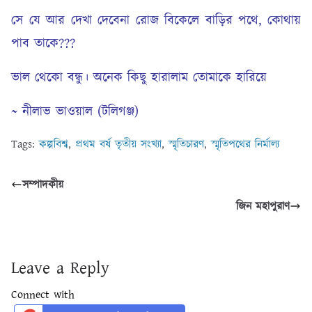
সে যে আর দেখা দেবেনা রোজ বিকেলে বাড়ির পথে, কোথায়
পাব তাকে???
ভাল থেকো বন্ধু। অনেক কিছু হারালাম তোমাকে হারিয়ে
~ নীলাভ ভাওয়াল (টলিগঞ্জ)
Tags:
কল্পবিশ্ব
,
প্রথম বর্ষ তৃতীয় সংখ্যা
,
স্মৃতিচারণ
,
স্মৃতিপথের নির্মাল্য
সম্পাদকীয়
জিন মহাপুরাণ
Leave a Reply
Connect with