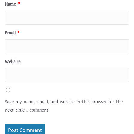
Name
*
Email
*
Website
Save my name, email, and website in this browser for the
next time I comment.