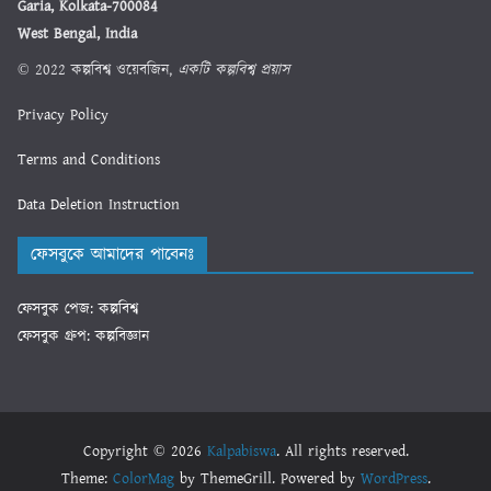
Garia, Kolkata-700084
West Bengal, India
© 2022 কল্পবিশ্ব ওয়েবজিন,
একটি কল্পবিশ্ব প্রয়াস
Privacy Policy
Terms and Conditions
Data Deletion Instruction
ফেসবুকে আমাদের পাবেনঃ
ফেসবুক পেজ: কল্পবিশ্ব
ফেসবুক গ্রুপ: কল্পবিজ্ঞান
Copyright © 2026
Kalpabiswa
. All rights reserved.
Theme:
ColorMag
by ThemeGrill. Powered by
WordPress
.