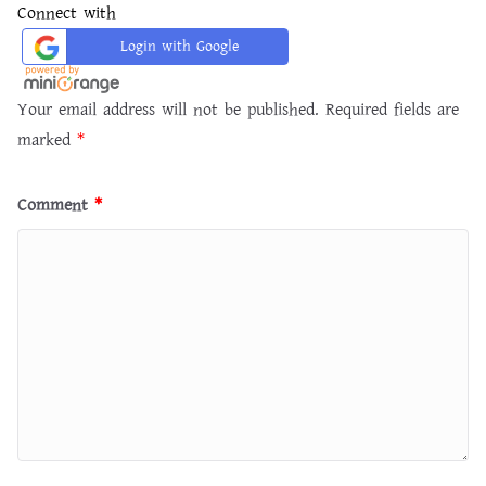
Connect with
Login with Google
Your email address will not be published.
Required fields are
marked
*
Comment
*