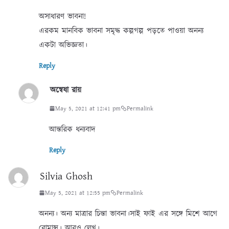
অসাধারণ ভাবনা!
এরকম মানবিক ভাবনা সমৃদ্ধ কল্পগল্প পড়তে পাওয়া অনন্য
একটা অভিজ্ঞতা।
Reply
অন্বেষা রায়
May 5, 2021 at 12:41 pm
Permalink
আন্তরিক ধন্যবাদ
Reply
Silvia Ghosh
May 5, 2021 at 12:55 pm
Permalink
অনন্য। অন্য মাত্রার চিন্তা ভাবনা।সাই ফাই এর সঙ্গে মিশে আগে
রোমান্স। আরও লেখ।