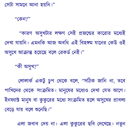
সেটা সামনে আনা হয়নি।”
“কেন?”
“কারণ অসুখটার লক্ষণ সেই প্রজন্মের কারোর মধ্যেই
দেখা যায়নি। এমনকি আজ অবধি এই বিহঙ্গম যানের কেউ ওই
অসুখে আক্রান্ত হয়েছে বলে রেকর্ড নেই।”
“কী অসুখ?”
লোলার্ক একটু চুপ থেকে বলে,
“সঠিক জানি না, তবে
পাখিদের থেকে সংক্রমিত। মানুষের মধ্যেও দেখা যেত আগে।
ইনফ্যাক্ট মানুষ বা কুকুরের মধ্যে সংক্রমিত হলে অসুখের প্রাবল্য
বেড়ে যায় বলে শুনেছি।”
এলা জবাব দেয় না। এলা কুকুরের ছবি দেখেছে। নতুন