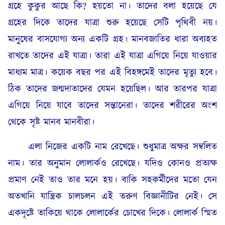
গ্রহে কুকুর আছে কি? হয়তো না। তাদের বলা হয়েছে যে
গ্রহের দিকে তাদের যাত্রা শুরু হয়েছে সেটি পৃথিবী নয়।
মানুষের বাসযোগ্য অন্য একটি গ্রহ। মানবজাতির ধারা অব্যহত
রাখতে তাদের এই যাত্রা। তারা এই যাত্রা এগিয়ে নিয়ে যাওয়ার
মাধ্যম মাত্র। কয়েক বছর পর এই বিহঙ্গমেই তাদের মৃত্যু হবে।
ঠিক তাদের জন্মদাতাদের যেমন হয়েছিল। আর তারপর যাত্রা
এগিয়ে নিয়ে যাবে তাদের সন্তানেরা। তাদের শরীরের অংশ
থেকে সৃষ্ট মানব মানবীরা।
এলা নিজের একটি নাম রেখেছে। শুধুমাত্র অক্ষর সম্বলিত
নাম। তার অনুমান লোলার্কও রেখেছে। যদিও কোনও প্রত্যক্ষ
প্রমাণ নেই তাও তার মনে হয়। বাকি সহকর্মীদের মতো যেন
অতখানি যান্ত্রিক চালচলন এই তরুণ বিজ্ঞানীটির নেই। সে
একদৃষ্টে তাকিয়ে থাকে লোলার্কের চোখের দিকে। লোলার্ক স্মিত