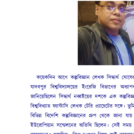
কয়েকদিন আগে কল্পবিজ্ঞান লেখক সিদ্ধার্থ ঘোষে
যাদবপুর বিশ্ববিদ্যালয়ের ইংরেজি বিভাগের অধ্
জানিয়েছিলেন সিদ্ধার্থ নব্বইয়ের দশকে এক কল্প
বিশ্ববিখ্যাত ফ্যান্টাসি লেখক টেরি প্র্যাচেটের সঙ্গে
বিভিন্ন বিদেশি কল্পবিজ্ঞানের গ্রুপ থেকে জানা যা
ইউরোপিয়ান সম্মেলনের অতিথি ছিলেন। সেই সময় নাকি ত