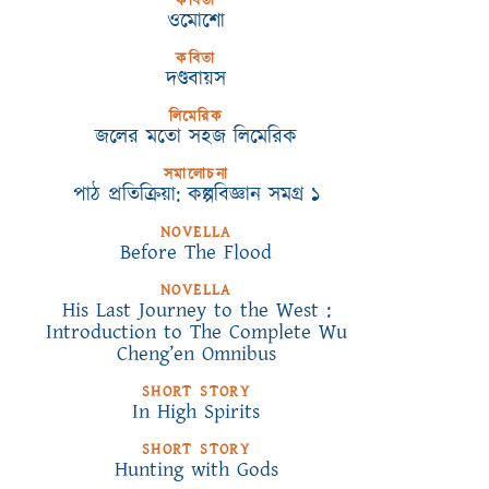
কবিতা
ওমোশো
কবিতা
দণ্ডবায়স
লিমেরিক
জলের মতো সহজ লিমেরিক
সমালোচনা
পাঠ প্রতিক্রিয়া: কল্পবিজ্ঞান সমগ্র ১
NOVELLA
Before The Flood
NOVELLA
His Last Journey to the West :
Introduction to The Complete Wu
Cheng’en Omnibus
SHORT STORY
In High Spirits
SHORT STORY
Hunting with Gods