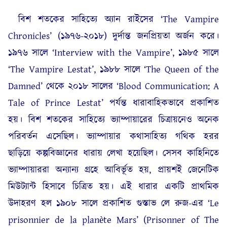
বিশ শতকের সাহিত্যে অ্যান রাইসের ‘The Vampire
Chronicles’ (১৯৭৬-২০১৮) দুর্দান্ত জনপ্রিয়তা অর্জন করে।
১৯৭৬ সালে ‘Interview with the Vampire’, ১৯৮৫ সালে
‘The Vampire Lestat’, ১৯৮৮ সালে ‘The Queen of the
Damned’ থেকে ২০১৮ সালের ‘Blood Communication: A
Tale of Prince Lestat’ পর্যন্ত ধারাবাহিকভাবে প্রকাশিত
হয়। বিশ শতকের সাহিত্যে ভ্যাম্পায়ারের চিত্রায়নেও অনেক
পরিবর্তন এসেছিল। ভ্যাম্পায়ার কথাসাহিত্য গথিক হরর
ছাড়িয়ে কল্পবিজ্ঞানের ধারায় লেখা হয়েছিল। সেসব কাহিনিতে
ভ্যাম্পায়াররা অন্যান্য গ্রহে আবির্ভূত হয়, প্রায়শই জেনেটিক
মিউট্যান্ট হিসাবে চিত্রিত হয়। এই ধারার একটি প্রাথমিক
উদাহরণ হল ১৯০৮ সালে প্রকাশিত গুস্তাভ লে রুজ-এর ‘Le
prisonnier de la planète Mars’ (Prisonner of The