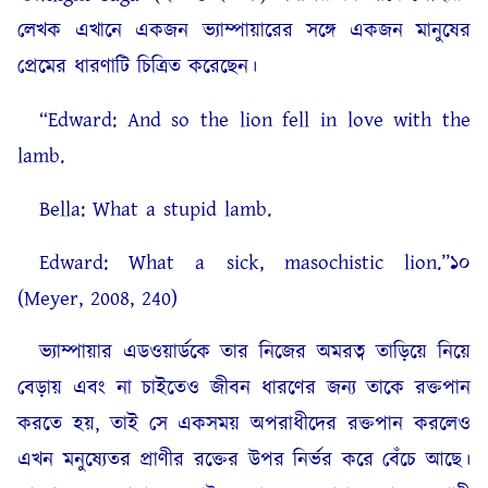
লেখক এখানে একজন ভ্যাম্পায়ারের সঙ্গে একজন মানুষের
প্রেমের ধারণাটি চিত্রিত করেছেন।
“Edward: And so the lion fell in love with the
lamb.
Bella: What a stupid lamb.
Edward: What a sick, masochistic lion.”১০
(Meyer, 2008, 240)
ভ্যাম্পায়ার এডওয়ার্ডকে তার নিজের অমরত্ব তাড়িয়ে নিয়ে
বেড়ায় এবং না চাইতেও জীবন ধারণের জন্য তাকে রক্তপান
করতে হয়, তাই সে একসময় অপরাধীদের রক্তপান করলেও
এখন মনুষ্যেতর প্রাণীর রক্তের উপর নির্ভর করে বেঁচে আছে।