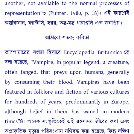
another, not available to the normal processes of
representation”৩ (Punter, 1980, p. 18)। এই কারণেই
কল্পবিজ্ঞান, ফ্যান্টাসি, হরর, তন্ত্র-মন্ত্র ধারাগুলি এত জনপ্রিয়।
আঠারো শতক: কবিতা
ভ্যাম্পায়ারের সংজ্ঞা হিসাবে Encyclopedia Britannica-তে
বলা হয়েছে, “Vampire, in popular legend, a creature,
often fanged, that preys upon humans, generally
by consuming their blood. Vampires have been
featured in folklore and fiction of various cultures
for hundreds of years, predominantly in Europe,
although belief in them has waned in modern
times”৪। অনেক সংস্কৃতিতেই এই রহস্যময় জীবের কথা এবং
অপ্রাকৃতিক মৃত্যুর পরিসংখ্যান নথিবদ্ধ করা হয়েছে, কিন্তু দক্ষিণ