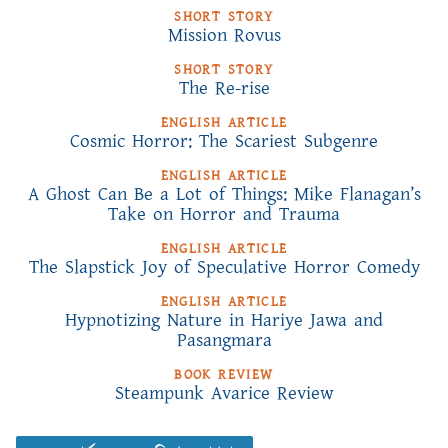
SHORT STORY
Mission Rovus
SHORT STORY
The Re-rise
ENGLISH ARTICLE
Cosmic Horror: The Scariest Subgenre
ENGLISH ARTICLE
A Ghost Can Be a Lot of Things: Mike Flanagan’s
Take on Horror and Trauma
ENGLISH ARTICLE
The Slapstick Joy of Speculative Horror Comedy
ENGLISH ARTICLE
Hypnotizing Nature in Hariye Jawa and
Pasangmara
BOOK REVIEW
Steampunk Avarice Review