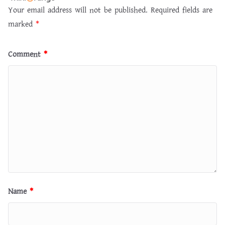
Your email address will not be published.
Required fields are
marked
*
Comment
*
Name
*