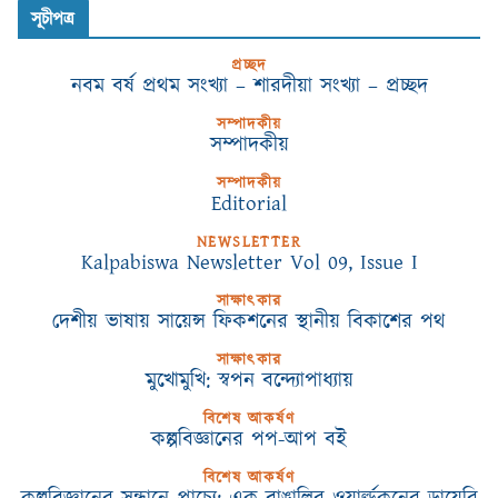
সূচীপত্র
প্রচ্ছদ
নবম বর্ষ প্রথম সংখ্যা – শারদীয়া সংখ্যা – প্রচ্ছদ
সম্পাদকীয়
সম্পাদকীয়
সম্পাদকীয়
Editorial
NEWSLETTER
Kalpabiswa Newsletter Vol 09, Issue I
সাক্ষাৎকার
দেশীয় ভাষায় সায়েন্স ফিকশনের স্থানীয় বিকাশের পথ
সাক্ষাৎকার
মুখোমুখি: স্বপন বন্দ্যোপাধ্যায়
বিশেষ আকর্ষণ
কল্পবিজ্ঞানের পপ-আপ বই
বিশেষ আকর্ষণ