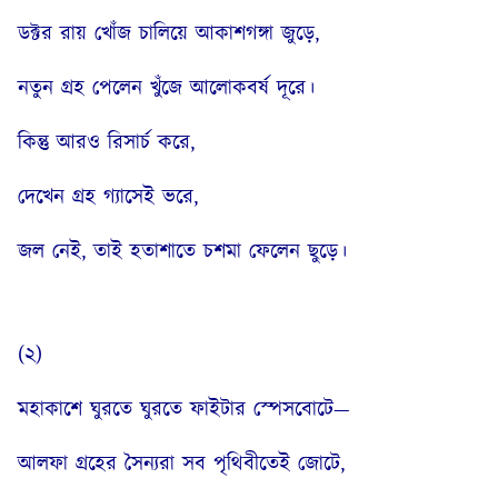
ডক্টর রায় খোঁজ চালিয়ে আকাশগঙ্গা জুড়ে,
নতুন গ্রহ পেলেন খুঁজে আলোকবর্ষ দূরে।
কিন্তু আরও রিসার্চ করে,
দেখেন গ্রহ গ্যাসেই ভরে,
জল নেই, তাই হতাশাতে চশমা ফেলেন ছুড়ে।
(২)
মহাকাশে ঘুরতে ঘুরতে ফাইটার স্পেসবোটে—
আলফা গ্রহের সৈন্যরা সব পৃথিবীতেই জোটে,