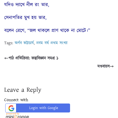
যদিও দ্যাখে নীল রং তার,
সেনাপতির মুখ হয় ভার,
বলেন রেগে, “জল থাকলে প্রাণ থাকে না মোটে।”
Tags:
অর্ণব ভট্টাচার্য
,
নবম বর্ষ প্রথম সংখ্যা
পাঠ প্রতিক্রিয়া: কল্পবিজ্ঞান সমগ্র ১
দণ্ডবায়স
Leave a Reply
Connect with
Login with Google