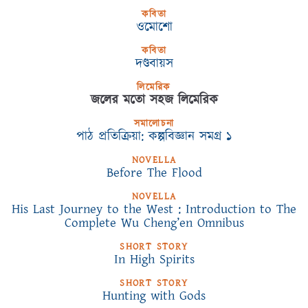
কবিতা
ওমোশো
কবিতা
দণ্ডবায়স
লিমেরিক
জলের মতো সহজ লিমেরিক
সমালোচনা
পাঠ প্রতিক্রিয়া: কল্পবিজ্ঞান সমগ্র ১
NOVELLA
Before The Flood
NOVELLA
His Last Journey to the West : Introduction to The
Complete Wu Cheng’en Omnibus
SHORT STORY
In High Spirits
SHORT STORY
Hunting with Gods