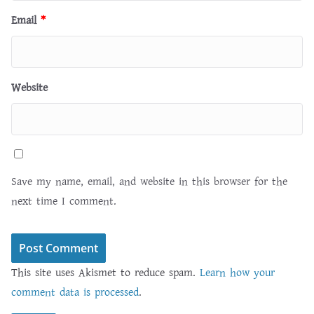
Email
*
Website
Save my name, email, and website in this browser for the
next time I comment.
This site uses Akismet to reduce spam.
Learn how your
comment data is processed
.