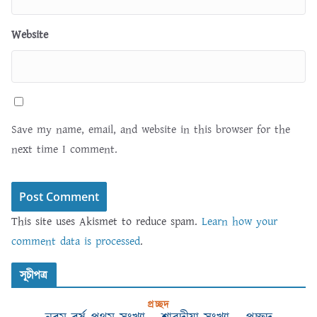
Website
Save my name, email, and website in this browser for the
next time I comment.
This site uses Akismet to reduce spam.
Learn how your
comment data is processed
.
সূচীপত্র
প্রচ্ছদ