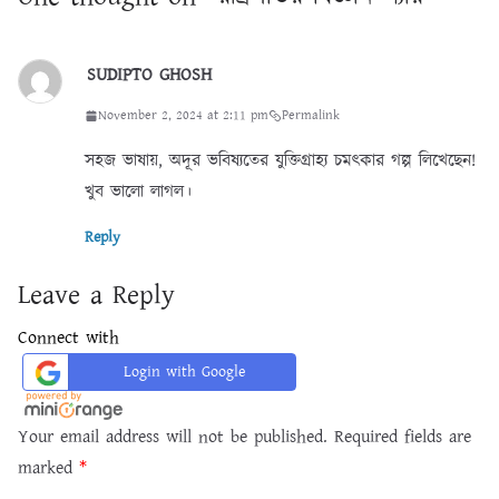
SUDIPTO GHOSH
November 2, 2024 at 2:11 pm
Permalink
সহজ ভাষায়, অদূর ভবিষ্যতের যুক্তিগ্রাহ্য চমৎকার গল্প লিখেছেন!
খুব ভালো লাগল।
Reply
Leave a Reply
Connect with
Login with Google
Your email address will not be published.
Required fields are
marked
*