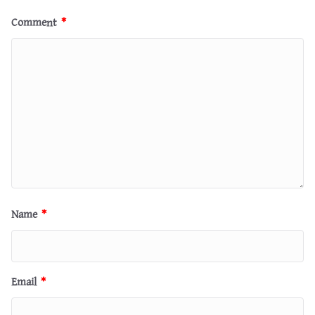
Comment
*
Name
*
Email
*