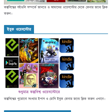
কল্পবিশ্বের বইগুলি সম্পর্কে জানতে ও আমাদের ওয়েবস্টোর থেকে কেনার জন্যে ক্লিক
করুন।
ইবুক ওয়েবস্টোর
কল্পবিশ্বের পুরোনো সংখ্যার ইপাব ও মোবি ইবুক কেনার জন্যে ক্লিক করুন এখানে।