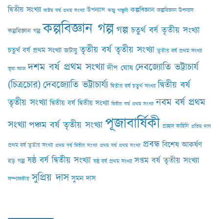
দ্বিতীয় সংখ্যা
কল্পবিজ্ঞান
উপন্যাস
কল্পবিজ্ঞান উপন্যাস
অষ্টম বর্ষ প্রথম সংখ্যা
ঋজু গাঙ্গুলী
কল্পবিজ্ঞান গল্প
গল্প
চতুর্থ বর্ষ তৃতীয় সংখ্যা
কল্পবিজ্ঞান গল্প
তৃতীয় বর্ষ তৃতীয় সংখ্যা
চতুর্থ বর্ষ প্রথম সংখ্যা
জটায়ু
তৃতীয় বর্ষ প্রথম সংখ্যা
দশম বর্ষ প্রথম সংখ্যা
দেবজ্যোতি ভট্টাচার্য
দীপ ঘোষ
তৃষা আঢ‍্য
(চিত্রচোর)
দেবজ্যোতি ভট্টাচার্য্য
দ্বিতীয় বর্ষ
দ্বিতীয় বর্ষ চতুর্থ সংখ্যা
নবম বর্ষ প্রথম
তৃতীয় সংখ্যা
দ্বিতীয় বর্ষ দ্বিতীয় সংখ্যা
দ্বিতীয় বর্ষ প্রথম সংখ্যা
পূজাবার্ষিকী
সংখ্যা
পঞ্চম বর্ষ তৃতীয় সংখ্যা
প্রচ্ছদ কাহিনি
প্রতিম দাস
প্রবন্ধ
বিশেষ আকর্ষণ
প্রথম বর্ষ তৃতীয় সংখ্যা
প্রথম বর্ষ দ্বিতীয় সংখ্যা
প্রথম বর্ষ প্রথম সংখ্যা
ষষ্ঠ বর্ষ দ্বিতীয় সংখ্যা
সপ্তম বর্ষ তৃতীয় সংখ্যা
বড় গল্প
ষষ্ঠ বর্ষ প্রথম সংখ্যা
সুপ্রিয় দাস
সুমন দাস
সম্পাদকীয়