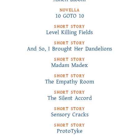
NOVELLA
10 GOTO 10
SHORT STORY
Level Killing Fields
SHORT STORY
And So, I Brought Her Dandelions
SHORT STORY
Madam Madex
SHORT STORY
The Empathy Room
SHORT STORY
The Silent Accord
SHORT STORY
Sensory Cracks
SHORT STORY
ProtoTyke