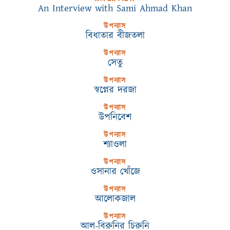
An Interview with Sami Ahmad Khan
উপন্যাস
বিধাতার বীজতলা
উপন্যাস
সেতু
উপন্যাস
স্বপ্নের দরজা
উপন্যাস
উপনিবেশ
উপন্যাস
শ্যাওলা
উপন্যাস
ওসানার খোঁজে
উপন্যাস
আলোকজাল
উপন্যাস
আল-বিরুনির চিরুনি