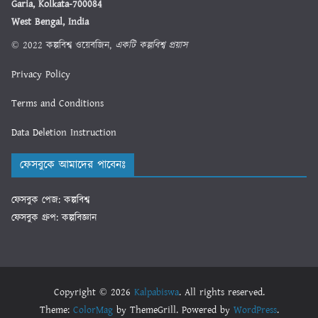
Garia, Kolkata-700084
West Bengal, India
© 2022 কল্পবিশ্ব ওয়েবজিন,
একটি কল্পবিশ্ব প্রয়াস
Privacy Policy
Terms and Conditions
Data Deletion Instruction
ফেসবুকে আমাদের পাবেনঃ
ফেসবুক পেজ: কল্পবিশ্ব
ফেসবুক গ্রুপ: কল্পবিজ্ঞান
Copyright © 2026
Kalpabiswa
. All rights reserved.
Theme:
ColorMag
by ThemeGrill. Powered by
WordPress
.