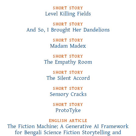
SHORT STORY
Level Killing Fields
SHORT STORY
And So, I Brought Her Dandelions
SHORT STORY
Madam Madex
SHORT STORY
The Empathy Room
SHORT STORY
The Silent Accord
SHORT STORY
Sensory Cracks
SHORT STORY
ProtoTyke
ENGLISH ARTICLE
The Fiction Machine: A Generative AI Framework
for Bengali Science Fiction Storytelling and