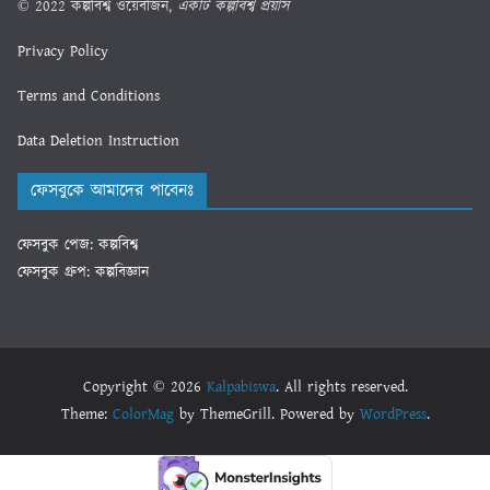
© 2022 কল্পবিশ্ব ওয়েবজিন,
একটি কল্পবিশ্ব প্রয়াস
Privacy Policy
Terms and Conditions
Data Deletion Instruction
ফেসবুকে আমাদের পাবেনঃ
ফেসবুক পেজ: কল্পবিশ্ব
ফেসবুক গ্রুপ: কল্পবিজ্ঞান
Copyright © 2026
Kalpabiswa
. All rights reserved.
Theme:
ColorMag
by ThemeGrill. Powered by
WordPress
.