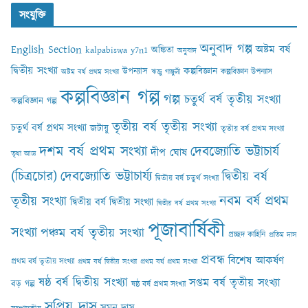
সংযুক্তি
অনুবাদ গল্প
English Section
অষ্টম বর্ষ
অঙ্কিতা
kalpabiswa y7n1
অনুবাদ
দ্বিতীয় সংখ্যা
কল্পবিজ্ঞান
উপন্যাস
কল্পবিজ্ঞান উপন্যাস
অষ্টম বর্ষ প্রথম সংখ্যা
ঋজু গাঙ্গুলী
কল্পবিজ্ঞান গল্প
গল্প
চতুর্থ বর্ষ তৃতীয় সংখ্যা
কল্পবিজ্ঞান গল্প
তৃতীয় বর্ষ তৃতীয় সংখ্যা
চতুর্থ বর্ষ প্রথম সংখ্যা
জটায়ু
তৃতীয় বর্ষ প্রথম সংখ্যা
দশম বর্ষ প্রথম সংখ্যা
দেবজ্যোতি ভট্টাচার্য
দীপ ঘোষ
তৃষা আঢ‍্য
(চিত্রচোর)
দেবজ্যোতি ভট্টাচার্য্য
দ্বিতীয় বর্ষ
দ্বিতীয় বর্ষ চতুর্থ সংখ্যা
নবম বর্ষ প্রথম
তৃতীয় সংখ্যা
দ্বিতীয় বর্ষ দ্বিতীয় সংখ্যা
দ্বিতীয় বর্ষ প্রথম সংখ্যা
পূজাবার্ষিকী
সংখ্যা
পঞ্চম বর্ষ তৃতীয় সংখ্যা
প্রচ্ছদ কাহিনি
প্রতিম দাস
প্রবন্ধ
বিশেষ আকর্ষণ
প্রথম বর্ষ তৃতীয় সংখ্যা
প্রথম বর্ষ দ্বিতীয় সংখ্যা
প্রথম বর্ষ প্রথম সংখ্যা
ষষ্ঠ বর্ষ দ্বিতীয় সংখ্যা
সপ্তম বর্ষ তৃতীয় সংখ্যা
বড় গল্প
ষষ্ঠ বর্ষ প্রথম সংখ্যা
সুপ্রিয় দাস