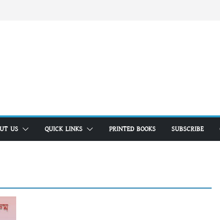
UT US
QUICK LINKS
PRINTED BOOKS
SUBSCRIBE