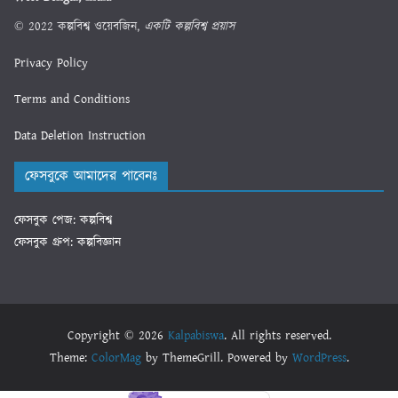
© 2022 কল্পবিশ্ব ওয়েবজিন,
একটি কল্পবিশ্ব প্রয়াস
Privacy Policy
Terms and Conditions
Data Deletion Instruction
ফেসবুকে আমাদের পাবেনঃ
ফেসবুক পেজ: কল্পবিশ্ব
ফেসবুক গ্রুপ: কল্পবিজ্ঞান
Copyright © 2026
Kalpabiswa
. All rights reserved.
Theme:
ColorMag
by ThemeGrill. Powered by
WordPress
.