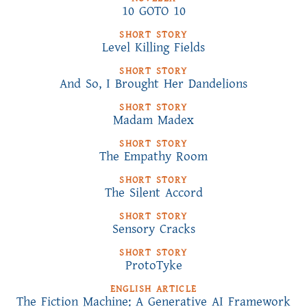
10 GOTO 10
SHORT STORY
Level Killing Fields
SHORT STORY
And So, I Brought Her Dandelions
SHORT STORY
Madam Madex
SHORT STORY
The Empathy Room
SHORT STORY
The Silent Accord
SHORT STORY
Sensory Cracks
SHORT STORY
ProtoTyke
ENGLISH ARTICLE
The Fiction Machine: A Generative AI Framework