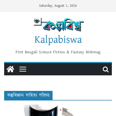
Skip
Saturday, August 1, 2026
to
content
Kalpabiswa
First Bengali Science Fiction & Fantasy Webmag
কল্পবিজ্ঞান সাহিত্য পরিচয়