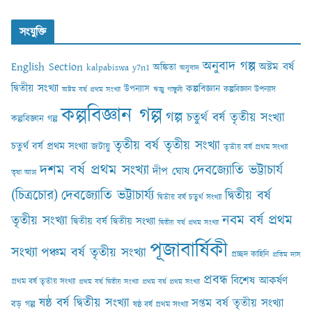
সংযুক্তি
অনুবাদ গল্প
English Section
অষ্টম বর্ষ
অঙ্কিতা
kalpabiswa y7n1
অনুবাদ
দ্বিতীয় সংখ্যা
কল্পবিজ্ঞান
উপন্যাস
কল্পবিজ্ঞান উপন্যাস
অষ্টম বর্ষ প্রথম সংখ্যা
ঋজু গাঙ্গুলী
কল্পবিজ্ঞান গল্প
গল্প
চতুর্থ বর্ষ তৃতীয় সংখ্যা
কল্পবিজ্ঞান গল্প
তৃতীয় বর্ষ তৃতীয় সংখ্যা
চতুর্থ বর্ষ প্রথম সংখ্যা
জটায়ু
তৃতীয় বর্ষ প্রথম সংখ্যা
দশম বর্ষ প্রথম সংখ্যা
দেবজ্যোতি ভট্টাচার্য
দীপ ঘোষ
তৃষা আঢ‍্য
(চিত্রচোর)
দেবজ্যোতি ভট্টাচার্য্য
দ্বিতীয় বর্ষ
দ্বিতীয় বর্ষ চতুর্থ সংখ্যা
নবম বর্ষ প্রথম
তৃতীয় সংখ্যা
দ্বিতীয় বর্ষ দ্বিতীয় সংখ্যা
দ্বিতীয় বর্ষ প্রথম সংখ্যা
পূজাবার্ষিকী
সংখ্যা
পঞ্চম বর্ষ তৃতীয় সংখ্যা
প্রচ্ছদ কাহিনি
প্রতিম দাস
প্রবন্ধ
বিশেষ আকর্ষণ
প্রথম বর্ষ তৃতীয় সংখ্যা
প্রথম বর্ষ দ্বিতীয় সংখ্যা
প্রথম বর্ষ প্রথম সংখ্যা
ষষ্ঠ বর্ষ দ্বিতীয় সংখ্যা
সপ্তম বর্ষ তৃতীয় সংখ্যা
বড় গল্প
ষষ্ঠ বর্ষ প্রথম সংখ্যা