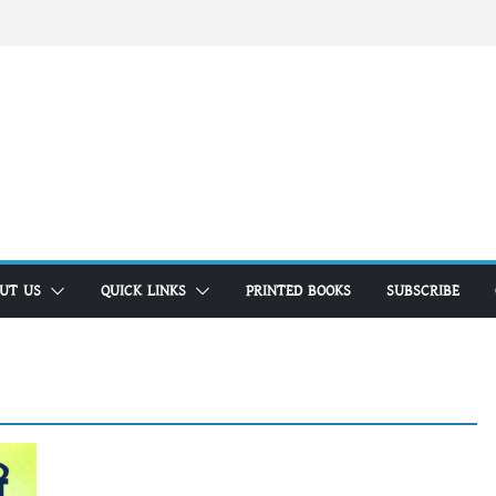
UT US
QUICK LINKS
PRINTED BOOKS
SUBSCRIBE