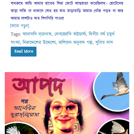
বাথরুমে আমি আমার হাতের শিরা কেটে আত্মহত্যা করেছিলাম। হোটেলের
ভাড়া বাকি না থাকলে বোধ হয় অত তাড়াতাড়ি আমার খোঁজ পড়ত না আর
আমার লাশটাও অত শিগগিরি পাওয়া
[আরো পড়ুন]
Tags:
আনাতলি দ্‌নেপ্রভ
,
দেবজ্যোতি ভট্টাচার্য্য
,
দ্বিতীয় বর্ষ চতুর্থ
সংখ্যা
,
নিরুদ্দেশের উদ্দেশ্যে
,
রাশিয়ান অনুবাদ গল্প
,
সুপ্রিয় দাস
Read More