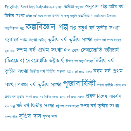
অনুবাদ গল্প
English Section
অষ্টম বর্ষ
অঙ্কিতা
kalpabiswa y7n1
অনুবাদ
দ্বিতীয় সংখ্যা
কল্পবিজ্ঞান
উপন্যাস
কল্পবিজ্ঞান উপন্যাস
অষ্টম বর্ষ প্রথম সংখ্যা
ঋজু গাঙ্গুলী
কল্পবিজ্ঞান গল্প
গল্প
চতুর্থ বর্ষ তৃতীয় সংখ্যা
কল্পবিজ্ঞান গল্প
তৃতীয় বর্ষ তৃতীয় সংখ্যা
চতুর্থ বর্ষ প্রথম সংখ্যা
জটায়ু
তৃতীয় বর্ষ প্রথম সংখ্যা
দশম বর্ষ প্রথম সংখ্যা
দেবজ্যোতি ভট্টাচার্য
দীপ ঘোষ
তৃষা আঢ‍্য
(চিত্রচোর)
দেবজ্যোতি ভট্টাচার্য্য
দ্বিতীয় বর্ষ
দ্বিতীয় বর্ষ চতুর্থ সংখ্যা
নবম বর্ষ প্রথম
তৃতীয় সংখ্যা
দ্বিতীয় বর্ষ দ্বিতীয় সংখ্যা
দ্বিতীয় বর্ষ প্রথম সংখ্যা
পূজাবার্ষিকী
সংখ্যা
পঞ্চম বর্ষ তৃতীয় সংখ্যা
প্রচ্ছদ কাহিনি
প্রতিম দাস
প্রবন্ধ
বিশেষ আকর্ষণ
প্রথম বর্ষ তৃতীয় সংখ্যা
প্রথম বর্ষ দ্বিতীয় সংখ্যা
প্রথম বর্ষ প্রথম সংখ্যা
ষষ্ঠ বর্ষ দ্বিতীয় সংখ্যা
সপ্তম বর্ষ তৃতীয় সংখ্যা
বড় গল্প
ষষ্ঠ বর্ষ প্রথম সংখ্যা
সুপ্রিয় দাস
সুমন দাস
সম্পাদকীয়