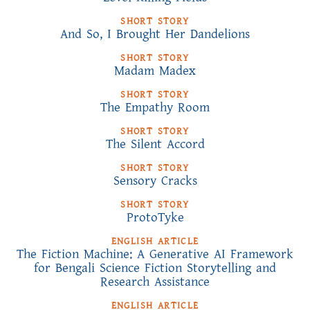
SHORT STORY
And So, I Brought Her Dandelions
SHORT STORY
Madam Madex
SHORT STORY
The Empathy Room
SHORT STORY
The Silent Accord
SHORT STORY
Sensory Cracks
SHORT STORY
ProtoTyke
ENGLISH ARTICLE
The Fiction Machine: A Generative AI Framework
for Bengali Science Fiction Storytelling and
Research Assistance
ENGLISH ARTICLE