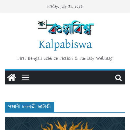
Skip
Friday, July 31, 2026
to
content
Kalpabiswa
First Bengali Science Fiction & Fantasy Webmag
সঞ্চারী চক্রবর্তী চ্যাটার্জী