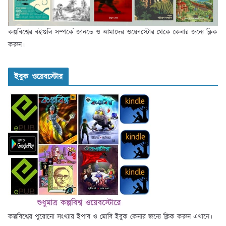
কল্পবিশ্বের বইগুলি সম্পর্কে জানতে ও আমাদের ওয়েবস্টোর থেকে কেনার জন্যে ক্লিক
করুন।
ইবুক ওয়েবস্টোর
কল্পবিশ্বের পুরোনো সংখ্যার ইপাব ও মোবি ইবুক কেনার জন্যে ক্লিক করুন এখানে।