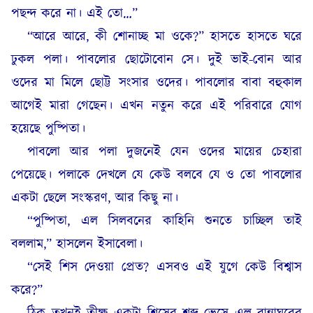
পছন্দ করে না। এই তো…”
“আরে আরে, কী শোনাচ্ছ মা ওকে?” হাসতে হাসতে ঘরে
ঢুকল পলা। পাবলোর ছোটোবোন সে। দুই ভাই-বোন আর
ওদের মা মিলে ছোট্ট সংসার ওদের। পাবলোর বাবা বহুকাল
আগেই মারা গেছেন। এখন নতুন করে এই পরিবারে যোগ
হয়েছে পুষ্পিতা।
পাবলো আর পলা দুজনেই যেন ওদের মায়ের চেহারা
পেয়েছে। পলাকে দেখলে যে কেউ বলবে যে ও তো পাবলোর
একটা ছেলে সংস্করণ, আর কিছু না।
“পুষ্পিতা, এল সিলবনের কাহিনি শুনতে চাচ্ছিল তাই
বললাম,” হাসলেন ইসাবেলা।
“সেই শিস দেওয়া প্রেত? এসবও এই যুগে কেউ বিশ্বাস
করে?”