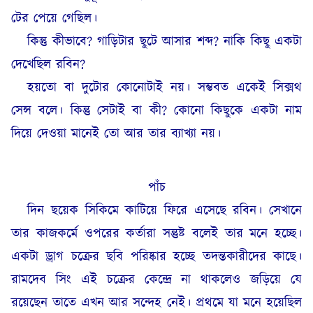
টের পেয়ে গেছিল।
কিন্তু কীভাবে? গাড়িটার ছুটে আসার শব্দ? নাকি কিছু একটা
দেখেছিল রবিন?
হয়তো বা দুটোর কোনোটাই নয়। সম্ভবত একেই সিক্সথ
সেন্স বলে। কিন্তু সেটাই বা কী? কোনো কিছুকে একটা নাম
দিয়ে দেওয়া মানেই তো আর তার ব্যাখ্যা নয়।
পাঁচ
দিন ছয়েক সিকিমে কাটিয়ে ফিরে এসেছে রবিন। সেখানে
তার কাজকর্মে ওপরের কর্তারা সন্তুষ্ট বলেই তার মনে হচ্ছে।
একটা ড্রাগ চক্রের ছবি পরিষ্কার হচ্ছে তদন্তকারীদের কাছে।
রামদেব সিং এই চক্রের কেন্দ্রে না থাকলেও জড়িয়ে যে
রয়েছেন তাতে এখন আর সন্দেহ নেই। প্রথমে যা মনে হয়েছিল