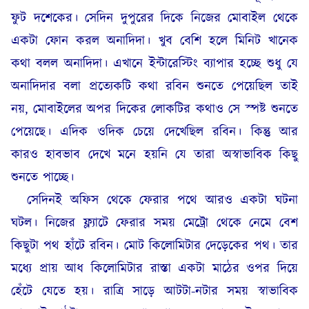
ফুট দশেকের। সেদিন দুপুরের দিকে নিজের মোবাইল থেকে
একটা ফোন করল অনাদিদা। খুব বেশি হলে মিনিট খানেক
কথা বলল অনাদিদা। এখানে ইন্টারেস্টিং ব্যাপার হচ্ছে শুধু যে
অনাদিদার বলা প্রত্যেকটি কথা রবিন শুনতে পেয়েছিল তাই
নয়, মোবাইলের অপর দিকের লোকটির কথাও সে স্পষ্ট শুনতে
পেয়েছে। এদিক ওদিক চেয়ে দেখেছিল রবিন। কিন্তু আর
কারও হাবভাব দেখে মনে হয়নি যে তারা অস্বাভাবিক কিছু
শুনতে পাচ্ছে।
সেদিনই অফিস থেকে ফেরার পথে আরও একটা ঘটনা
ঘটল। নিজের ফ্ল্যাটে ফেরার সময় মেট্রো থেকে নেমে বেশ
কিছুটা পথ হাঁটে রবিন। মোট কিলোমিটার দেড়েকের পথ। তার
মধ্যে প্রায় আধ কিলোমিটার রাস্তা একটা মাঠের ওপর দিয়ে
হেঁটে যেতে হয়। রাত্রি সাড়ে আটটা-নটার সময় স্বাভাবিক