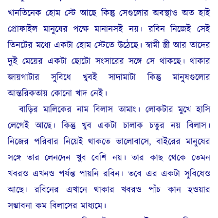
খানতিনেক হোম স্টে আছে কিন্তু সেগুলোর অবস্থাও অত হাই
প্রোফাইল মানুষের পক্ষে মানানসই নয়। রবিন নিজেই সেই
তিনটের মধ্যে একটা হোম স্টেতে উঠেছে। স্বামী-স্ত্রী আর তাদের
দুই মেয়ের একটা ছোটো সংসারের সঙ্গে সে থাকছে। থাকার
জায়গাটার সুবিধে খুবই সাদামাটা কিন্তু মানুষগুলোর
আন্তরিকতায় কোনো খাদ নেই।
বাড়ির মালিকের নাম বিলাস তামাং। লোকটার মুখে হাসি
লেগেই আছে। কিন্তু খুব একটা চালাক চতুর নয় বিলাস।
নিজের পরিবার নিয়েই থাকতে ভালোবাসে, বাইরের মানুষের
সঙ্গে তার লেনদেন খুব বেশি নয়। তার কাছ থেকে তেমন
খবরও এখনও পর্যন্ত পায়নি রবিন। তবে এর একটা সুবিধেও
আছে। রবিনের এখানে থাকার খবরও পাঁচ কান হওয়ার
সম্ভাবনা কম বিলাসের মাধ্যমে।