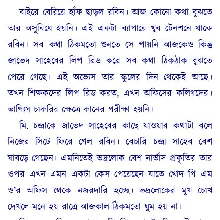
বাইরে বেরিয়ে হাঁফ ছাড়ল রবিন। আজ কোনো কথা বুঝতে
তার অসুবিধে হয়নি। এই একটা ব্যাপারে খুব টেনশনে থাকে
রবিন। সব কথা ঠিকমতো শুনতে সে পায়নি আজকেও কিন্তু
জাভেদ সাহেবের লিপ রিড করে সব কথা ঠিকঠাক বুঝতে
পেরে গেছে। এই অভ্যেস তার স্কুলের দিন থেকেই আছে।
তখন শিক্ষকদের লিপ রিড করত, এখন অফিসের কলিগদের।
ভাগ্যিস চাকরির ক্ষেত্রে কানের পরীক্ষা হয়নি।
মি. চন্দ্রাকে জাভেদ সাহেবের কাছে যাওয়ার কথাটা বলে
নিজের সিটে ফিরে গেল রবিন। বেচারি চন্দ্রা সাহেব বেশ
ঘাবড়ে গেছেন। এমনিতেই ভদ্রলোক বেশ নার্ভাস প্রকৃতির তার
ওপর এখন এমন একটা কেস পেয়েছেন যাতে খোদ পি এম
ও’র অফিস থেকে নজরদারি হচ্ছে। ভদ্রলোকের মুখ চোখ
দেখলে মনে হয় রাত্রে আজকাল ঠিকমতো ঘুম হয় না।