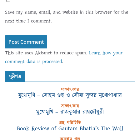
Save my name, email, and website in this browser for the
next time I comment.
This site uses Akismet to reduce spam.
Learn how your
comment data is processed
.
সূচীপত্র
সাক্ষাৎকার
মুখোমুখি – সোহম গুহ ও সৌম্য সুন্দর মুখোপাধ্যায়
সাক্ষাৎকার
মুখোমুখি – রাজকুমার রায়চৌধুরী
গ্রন্থ পরিচিতি
Book Review of Gautam Bhatia’s The Wall
অনুবাদ গল্প