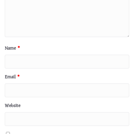
Name
*
Email
*
Website