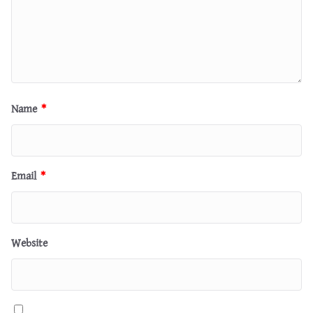
Name
*
Email
*
Website