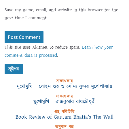
Save my name, email, and website in this browser for the
next time I comment.
This site uses Akismet to reduce spam.
Learn how your
comment data is processed
.
সূচীপত্র
সাক্ষাৎকার
মুখোমুখি – সোহম গুহ ও সৌম্য সুন্দর মুখোপাধ্যায়
সাক্ষাৎকার
মুখোমুখি – রাজকুমার রায়চৌধুরী
গ্রন্থ পরিচিতি
Book Review of Gautam Bhatia’s The Wall
অনুবাদ গল্প