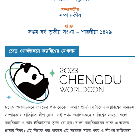
সম্পাদকীয়
সম্পাদকীয়
প্রচ্ছদ
সপ্তম বর্ষ তৃতীয় সংখ্যা – শারদীয়া ১৪২৯
চেংডু ওয়ার্লডকনে কল্পবিশ্বের যোগদান
৮১তম ওয়ার্লডকনে ভারতের পক্ষ থেকে একমাত্র প্রতিনিধি ছিলেন কল্পবিশ্বের অন্যতম
সম্পাদক ও প্রতিষ্ঠাতা দীপ ঘোষ। এই প্রথম ওয়ার্লডকনে ও বিশ্বের সামনে বাংলা
কল্পবিজ্ঞান ও তার ইতিহাসকে তুলে ধরা হল। বাংলা কল্পবিজ্ঞানের পক্ষে এ অত্যন্ত
শ্লাঘার বিষয়। এই লিংকে ধরা থাকবে এই সংক্রান্ত সমস্ত খবর ও দীপের অভিজ্ঞতা।