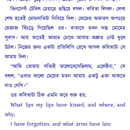
ভিনসেন্ট টেবিল চেয়ারে গুছিয়ে বসল। কবিতা লিখল। লেখা
শেষ হতেই মোমবাতিটা নিবিয়ে দিল। মোমের অকারণ অপচয়ে
মেজাজ খিঁচড়ে গিয়েছিল ওর। বাতাসে তখন দগ্ধ মোমের
সুবাস। আর তাতেই আমার চোখে আবার অশ্রুর ঢেউ দুলে
উঠল। নিজের জন্য একটা প্রতিলিপি রেখে আসল কবিতাটা সে
আমায় দিল।
“আমি তোমায় সত্যিই ভালোবেসেছিলাম, এলেইনা,” সে
বলল, “এবার ভালো মেয়ের মতন আমায় একটু একা থাকতে
দাও দেখি।”
ওর কবিতাটা ঠিক এমনি করে শুরু হয়:
What lips my lips have kissed, and where, and
why,
I have forgotten, and what arms have lain