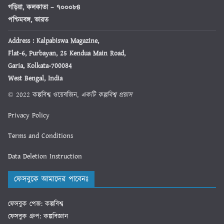
গড়িয়া, কলকাতা – ৭০০০৮৪
পশ্চিমবঙ্গ, ভারত
Address : Kalpabiswa Magazine,
Flat-6, Purbayan, 25 Kendua Main Road,
Garia, Kolkata-700084
West Bengal, India
© 2022 কল্পবিশ্ব ওয়েবজিন,
একটি কল্পবিশ্ব প্রয়াস
Privacy Policy
Terms and Conditions
Data Deletion Instruction
ফেসবুকে আমাদের পাবেনঃ
ফেসবুক পেজ: কল্পবিশ্ব
ফেসবুক গ্রুপ: কল্পবিজ্ঞান