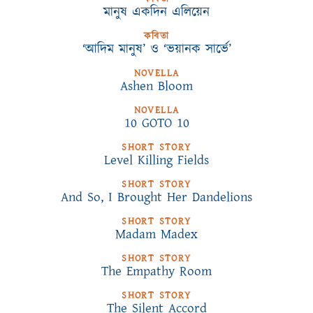
মানুষ একদিন এলিয়েন
কবিতা
‘আদিম মানুষ’ ও ‘ভয়ানক সার্ভে’
NOVELLA
Ashen Bloom
NOVELLA
10 GOTO 10
SHORT STORY
Level Killing Fields
SHORT STORY
And So, I Brought Her Dandelions
SHORT STORY
Madam Madex
SHORT STORY
The Empathy Room
SHORT STORY
The Silent Accord