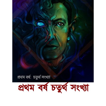
প্রথম বর্ষ চতুর্থ সংখ্যা