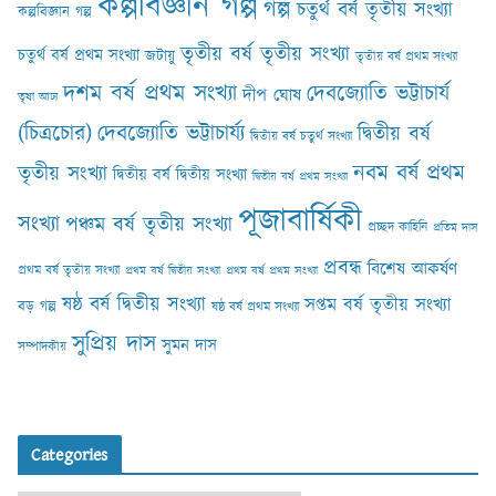
কল্পবিজ্ঞান গল্প
গল্প
চতুর্থ বর্ষ তৃতীয় সংখ্যা
কল্পবিজ্ঞান গল্প
তৃতীয় বর্ষ তৃতীয় সংখ্যা
চতুর্থ বর্ষ প্রথম সংখ্যা
জটায়ু
তৃতীয় বর্ষ প্রথম সংখ্যা
দশম বর্ষ প্রথম সংখ্যা
দেবজ্যোতি ভট্টাচার্য
দীপ ঘোষ
তৃষা আঢ‍্য
(চিত্রচোর)
দেবজ্যোতি ভট্টাচার্য্য
দ্বিতীয় বর্ষ
দ্বিতীয় বর্ষ চতুর্থ সংখ্যা
নবম বর্ষ প্রথম
তৃতীয় সংখ্যা
দ্বিতীয় বর্ষ দ্বিতীয় সংখ্যা
দ্বিতীয় বর্ষ প্রথম সংখ্যা
পূজাবার্ষিকী
সংখ্যা
পঞ্চম বর্ষ তৃতীয় সংখ্যা
প্রচ্ছদ কাহিনি
প্রতিম দাস
প্রবন্ধ
বিশেষ আকর্ষণ
প্রথম বর্ষ তৃতীয় সংখ্যা
প্রথম বর্ষ দ্বিতীয় সংখ্যা
প্রথম বর্ষ প্রথম সংখ্যা
ষষ্ঠ বর্ষ দ্বিতীয় সংখ্যা
সপ্তম বর্ষ তৃতীয় সংখ্যা
বড় গল্প
ষষ্ঠ বর্ষ প্রথম সংখ্যা
সুপ্রিয় দাস
সুমন দাস
সম্পাদকীয়
Categories