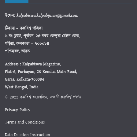
ইমেল
:
kalpabiswa.kalpabijnan@gmail.com
ঠিকানা
– কল্পবিশ্ব পত্রিকা
৬ নং ফ্ল্যাট, পূর্বায়ন, ২৫ নম্বর কেন্দুয়া মেইন রোড,
গড়িয়া, কলকাতা – ৭০০০৮৪
পশ্চিমবঙ্গ, ভারত
Address : Kalpabiswa Magazine,
Flat-6, Purbayan, 25 Kendua Main Road,
Garia, Kolkata-700084
West Bengal, India
© 2022 কল্পবিশ্ব ওয়েবজিন,
একটি কল্পবিশ্ব প্রয়াস
Privacy Policy
Terms and Conditions
Data Deletion Instruction