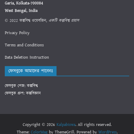
Garia, Kolkata-700084
West Bengal, India
© 2022 কল্পবিশ্ব ওয়েবজিন,
একটি কল্পবিশ্ব প্রয়াস
Privacy Policy
Terms and Conditions
Data Deletion Instruction
ফেসবুকে আমাদের পাবেনঃ
ফেসবুক পেজ: কল্পবিশ্ব
ফেসবুক গ্রুপ: কল্পবিজ্ঞান
Copyright © 2026
Kalpabiswa
. All rights reserved.
Theme:
ColorMag
by ThemeGrill. Powered by
WordPress
.