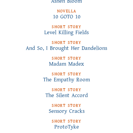
Ashen Bloom
NOVELLA
10 GOTO 10
SHORT STORY
Level Killing Fields
SHORT STORY
And So, I Brought Her Dandelions
SHORT STORY
Madam Madex
SHORT STORY
The Empathy Room
SHORT STORY
The Silent Accord
SHORT STORY
Sensory Cracks
SHORT STORY
ProtoTyke