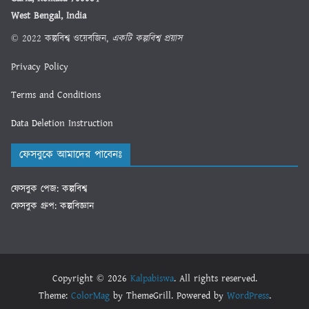
West Bengal, India
© 2022 কল্পবিশ্ব ওয়েবজিন,
একটি কল্পবিশ্ব প্রয়াস
Privacy Policy
Terms and Conditions
Data Deletion Instruction
ফেসবুকে আমাদের পাবেনঃ
ফেসবুক পেজ: কল্পবিশ্ব
ফেসবুক গ্রুপ: কল্পবিজ্ঞান
Copyright © 2026
Kalpabiswa
. All rights reserved.
Theme:
ColorMag
by ThemeGrill. Powered by
WordPress
.