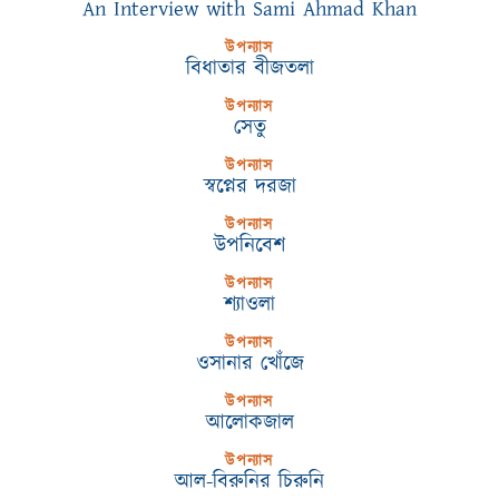
An Interview with Sami Ahmad Khan
উপন্যাস
বিধাতার বীজতলা
উপন্যাস
সেতু
উপন্যাস
স্বপ্নের দরজা
উপন্যাস
উপনিবেশ
উপন্যাস
শ্যাওলা
উপন্যাস
ওসানার খোঁজে
উপন্যাস
আলোকজাল
উপন্যাস
আল-বিরুনির চিরুনি