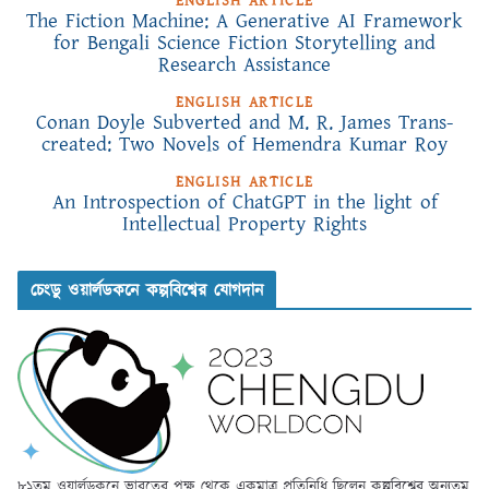
ENGLISH ARTICLE
The Fiction Machine: A Generative AI Framework
for Bengali Science Fiction Storytelling and
Research Assistance
ENGLISH ARTICLE
Conan Doyle Subverted and M. R. James Trans-
created: Two Novels of Hemendra Kumar Roy
ENGLISH ARTICLE
An Introspection of ChatGPT in the light of
Intellectual Property Rights
চেংডু ওয়ার্লডকনে কল্পবিশ্বের যোগদান
৮১তম ওয়ার্লডকনে ভারতের পক্ষ থেকে একমাত্র প্রতিনিধি ছিলেন কল্পবিশ্বের অন্যতম