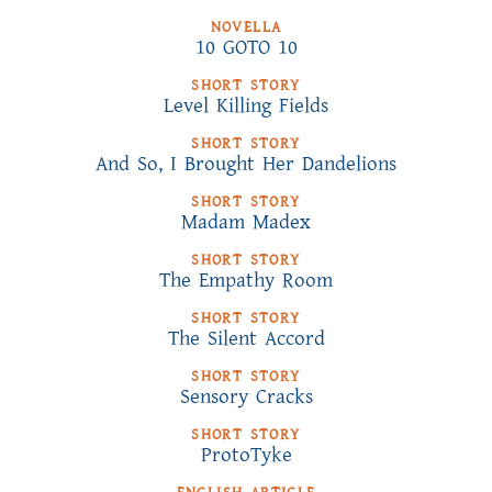
NOVELLA
10 GOTO 10
SHORT STORY
Level Killing Fields
SHORT STORY
And So, I Brought Her Dandelions
SHORT STORY
Madam Madex
SHORT STORY
The Empathy Room
SHORT STORY
The Silent Accord
SHORT STORY
Sensory Cracks
SHORT STORY
ProtoTyke