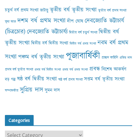
তৃতীয় বর্ষ তৃতীয় সংখ্যা
চতুর্থ বর্ষ প্রথম সংখ্যা
জটায়ু
তৃতীয় বর্ষ প্রথম সংখ্যা
দশম বর্ষ প্রথম সংখ্যা
দেবজ্যোতি ভট্টাচার্য
দীপ ঘোষ
তৃষা আঢ‍্য
(চিত্রচোর)
দেবজ্যোতি ভট্টাচার্য্য
দ্বিতীয় বর্ষ
দ্বিতীয় বর্ষ চতুর্থ সংখ্যা
নবম বর্ষ প্রথম
তৃতীয় সংখ্যা
দ্বিতীয় বর্ষ দ্বিতীয় সংখ্যা
দ্বিতীয় বর্ষ প্রথম সংখ্যা
পূজাবার্ষিকী
সংখ্যা
পঞ্চম বর্ষ তৃতীয় সংখ্যা
প্রচ্ছদ কাহিনি
প্রতিম দাস
প্রবন্ধ
বিশেষ আকর্ষণ
প্রথম বর্ষ তৃতীয় সংখ্যা
প্রথম বর্ষ দ্বিতীয় সংখ্যা
প্রথম বর্ষ প্রথম সংখ্যা
ষষ্ঠ বর্ষ দ্বিতীয় সংখ্যা
সপ্তম বর্ষ তৃতীয় সংখ্যা
বড় গল্প
ষষ্ঠ বর্ষ প্রথম সংখ্যা
সুপ্রিয় দাস
সুমন দাস
সম্পাদকীয়
Categories
C