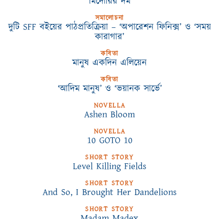
মিদোরির দম
সমালোচনা
দুটি SFF বইয়ের পাঠপ্রতিক্রিয়া – ‘অপারেশন ফিনিক্স’ ও ‘সময়
কারাগার’
কবিতা
মানুষ একদিন এলিয়েন
কবিতা
‘আদিম মানুষ’ ও ‘ভয়ানক সার্ভে’
NOVELLA
Ashen Bloom
NOVELLA
10 GOTO 10
SHORT STORY
Level Killing Fields
SHORT STORY
And So, I Brought Her Dandelions
SHORT STORY
Madam Madex