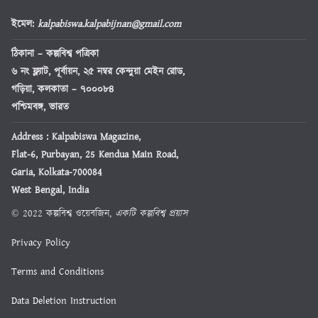
ইমেল
:
kalpabiswa.kalpabijnan@gmail.com
ঠিকানা
– কল্পবিশ্ব পত্রিকা
৬ নং ফ্ল্যাট, পূর্বায়ন, ২৫ নম্বর কেন্দুয়া মেইন রোড,
গড়িয়া, কলকাতা – ৭০০০৮৪
পশ্চিমবঙ্গ, ভারত
Address : Kalpabiswa Magazine,
Flat-6, Purbayan, 25 Kendua Main Road,
Garia, Kolkata-700084
West Bengal, India
© 2022 কল্পবিশ্ব ওয়েবজিন,
একটি কল্পবিশ্ব প্রয়াস
Privacy Policy
Terms and Conditions
Data Deletion Instruction