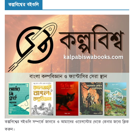
কল্পবিশ্বের বইগুলি
কল্পবিশ্বের বইগুলি সম্পর্কে জানতে ও আমাদের ওয়েবস্টোর থেকে কেনার জন্যে ক্লিক
করুন।