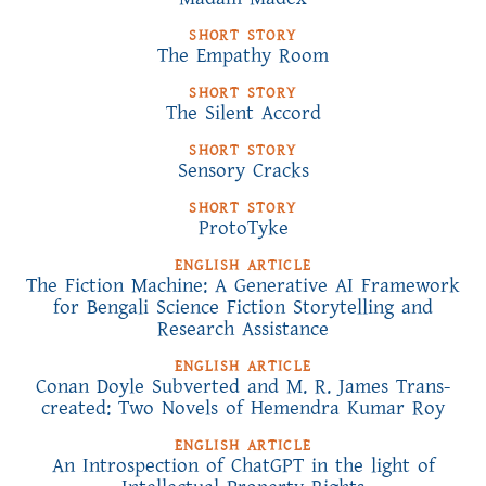
SHORT STORY
The Empathy Room
SHORT STORY
The Silent Accord
SHORT STORY
Sensory Cracks
SHORT STORY
ProtoTyke
ENGLISH ARTICLE
The Fiction Machine: A Generative AI Framework
for Bengali Science Fiction Storytelling and
Research Assistance
ENGLISH ARTICLE
Conan Doyle Subverted and M. R. James Trans-
created: Two Novels of Hemendra Kumar Roy
ENGLISH ARTICLE
An Introspection of ChatGPT in the light of