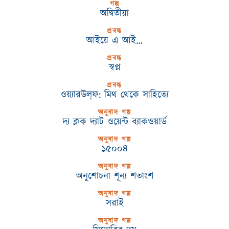
গল্প
অদ্বিতীয়া
প্রবন্ধ
আইয়ে এ আই…
প্রবন্ধ
স্বপ্ন
প্রবন্ধ
ওয়্যারউল্‌ফ: মিথ থেকে সাহিত্যে
অনুবাদ গল্প
দ্য ক্লক দ্যাট ওয়েন্ট ব্যাকওয়ার্ড
অনুবাদ গল্প
১৫০০৪
অনুবাদ গল্প
অনুশোচনা শূন্য শতাংশ
অনুবাদ গল্প
সরাই
অনুবাদ গল্প