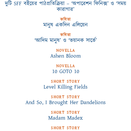
দুটি SFF বইয়ের পাঠপ্রতিক্রিয়া – ‘অপারেশন ফিনিক্স’ ও ‘সময়
কারাগার’
কবিতা
মানুষ একদিন এলিয়েন
কবিতা
‘আদিম মানুষ’ ও ‘ভয়ানক সার্ভে’
NOVELLA
Ashen Bloom
NOVELLA
10 GOTO 10
SHORT STORY
Level Killing Fields
SHORT STORY
And So, I Brought Her Dandelions
SHORT STORY
Madam Madex
SHORT STORY