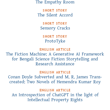
The Empathy Room
SHORT STORY
The Silent Accord
SHORT STORY
Sensory Cracks
SHORT STORY
ProtoTyke
ENGLISH ARTICLE
The Fiction Machine: A Generative AI Framework
for Bengali Science Fiction Storytelling and
Research Assistance
ENGLISH ARTICLE
Conan Doyle Subverted and M. R. James Trans-
created: Two Novels of Hemendra Kumar Roy
ENGLISH ARTICLE
An Introspection of ChatGPT in the light of
Intellectual Property Rights