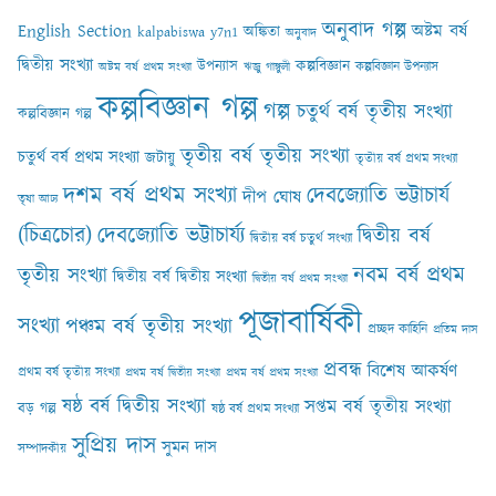
অনুবাদ গল্প
English Section
অষ্টম বর্ষ
অঙ্কিতা
kalpabiswa y7n1
অনুবাদ
দ্বিতীয় সংখ্যা
কল্পবিজ্ঞান
উপন্যাস
কল্পবিজ্ঞান উপন্যাস
অষ্টম বর্ষ প্রথম সংখ্যা
ঋজু গাঙ্গুলী
কল্পবিজ্ঞান গল্প
গল্প
চতুর্থ বর্ষ তৃতীয় সংখ্যা
কল্পবিজ্ঞান গল্প
তৃতীয় বর্ষ তৃতীয় সংখ্যা
চতুর্থ বর্ষ প্রথম সংখ্যা
জটায়ু
তৃতীয় বর্ষ প্রথম সংখ্যা
দশম বর্ষ প্রথম সংখ্যা
দেবজ্যোতি ভট্টাচার্য
দীপ ঘোষ
তৃষা আঢ‍্য
(চিত্রচোর)
দেবজ্যোতি ভট্টাচার্য্য
দ্বিতীয় বর্ষ
দ্বিতীয় বর্ষ চতুর্থ সংখ্যা
নবম বর্ষ প্রথম
তৃতীয় সংখ্যা
দ্বিতীয় বর্ষ দ্বিতীয় সংখ্যা
দ্বিতীয় বর্ষ প্রথম সংখ্যা
পূজাবার্ষিকী
সংখ্যা
পঞ্চম বর্ষ তৃতীয় সংখ্যা
প্রচ্ছদ কাহিনি
প্রতিম দাস
প্রবন্ধ
বিশেষ আকর্ষণ
প্রথম বর্ষ তৃতীয় সংখ্যা
প্রথম বর্ষ দ্বিতীয় সংখ্যা
প্রথম বর্ষ প্রথম সংখ্যা
ষষ্ঠ বর্ষ দ্বিতীয় সংখ্যা
সপ্তম বর্ষ তৃতীয় সংখ্যা
বড় গল্প
ষষ্ঠ বর্ষ প্রথম সংখ্যা
সুপ্রিয় দাস
সুমন দাস
সম্পাদকীয়