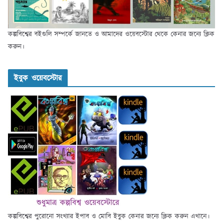
কল্পবিশ্বের বইগুলি সম্পর্কে জানতে ও আমাদের ওয়েবস্টোর থেকে কেনার জন্যে ক্লিক
করুন।
ইবুক ওয়েবস্টোর
কল্পবিশ্বের পুরোনো সংখ্যার ইপাব ও মোবি ইবুক কেনার জন্যে ক্লিক করুন এখানে।