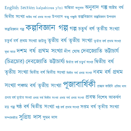
অনুবাদ গল্প
English Section
অষ্টম বর্ষ
অঙ্কিতা
kalpabiswa y7n1
অনুবাদ
দ্বিতীয় সংখ্যা
কল্পবিজ্ঞান
উপন্যাস
কল্পবিজ্ঞান উপন্যাস
অষ্টম বর্ষ প্রথম সংখ্যা
ঋজু গাঙ্গুলী
কল্পবিজ্ঞান গল্প
গল্প
চতুর্থ বর্ষ তৃতীয় সংখ্যা
কল্পবিজ্ঞান গল্প
তৃতীয় বর্ষ তৃতীয় সংখ্যা
চতুর্থ বর্ষ প্রথম সংখ্যা
জটায়ু
তৃতীয় বর্ষ প্রথম সংখ্যা
দশম বর্ষ প্রথম সংখ্যা
দেবজ্যোতি ভট্টাচার্য
দীপ ঘোষ
তৃষা আঢ‍্য
(চিত্রচোর)
দেবজ্যোতি ভট্টাচার্য্য
দ্বিতীয় বর্ষ
দ্বিতীয় বর্ষ চতুর্থ সংখ্যা
নবম বর্ষ প্রথম
তৃতীয় সংখ্যা
দ্বিতীয় বর্ষ দ্বিতীয় সংখ্যা
দ্বিতীয় বর্ষ প্রথম সংখ্যা
পূজাবার্ষিকী
সংখ্যা
পঞ্চম বর্ষ তৃতীয় সংখ্যা
প্রচ্ছদ কাহিনি
প্রতিম দাস
প্রবন্ধ
বিশেষ আকর্ষণ
প্রথম বর্ষ তৃতীয় সংখ্যা
প্রথম বর্ষ দ্বিতীয় সংখ্যা
প্রথম বর্ষ প্রথম সংখ্যা
ষষ্ঠ বর্ষ দ্বিতীয় সংখ্যা
সপ্তম বর্ষ তৃতীয় সংখ্যা
বড় গল্প
ষষ্ঠ বর্ষ প্রথম সংখ্যা
সুপ্রিয় দাস
সুমন দাস
সম্পাদকীয়