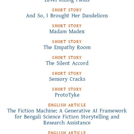
SHORT STORY
And So, I Brought Her Dandelions
SHORT STORY
Madam Madex
SHORT STORY
The Empathy Room
SHORT STORY
The Silent Accord
SHORT STORY
Sensory Cracks
SHORT STORY
ProtoTyke
ENGLISH ARTICLE
The Fiction Machine: A Generative AI Framework
for Bengali Science Fiction Storytelling and
Research Assistance
ENGLISH ARTICLE