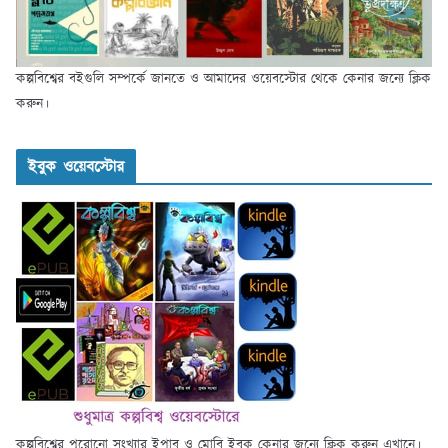
কল্পবিশ্বের বইগুলি সম্পর্কে জানতে ও আমাদের ওয়েবস্টোর থেকে কেনার জন্যে ক্লিক
করুন।
ইবুক ওয়েবস্টোর
কল্পবিশ্বের পুরোনো সংখ্যার ইপাব ও মোবি ইবুক কেনার জন্যে ক্লিক করুন এখানে।