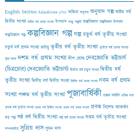
অনুবাদ গল্প
English Section
অষ্টম বর্ষ
অঙ্কিতা
kalpabiswa y7n1
অনুবাদ
দ্বিতীয় সংখ্যা
কল্পবিজ্ঞান
উপন্যাস
কল্পবিজ্ঞান উপন্যাস
অষ্টম বর্ষ প্রথম সংখ্যা
ঋজু গাঙ্গুলী
কল্পবিজ্ঞান গল্প
গল্প
চতুর্থ বর্ষ তৃতীয় সংখ্যা
কল্পবিজ্ঞান গল্প
তৃতীয় বর্ষ তৃতীয় সংখ্যা
চতুর্থ বর্ষ প্রথম সংখ্যা
জটায়ু
তৃতীয় বর্ষ প্রথম সংখ্যা
দশম বর্ষ প্রথম সংখ্যা
দেবজ্যোতি ভট্টাচার্য
দীপ ঘোষ
তৃষা আঢ‍্য
(চিত্রচোর)
দেবজ্যোতি ভট্টাচার্য্য
দ্বিতীয় বর্ষ
দ্বিতীয় বর্ষ চতুর্থ সংখ্যা
নবম বর্ষ প্রথম
তৃতীয় সংখ্যা
দ্বিতীয় বর্ষ দ্বিতীয় সংখ্যা
দ্বিতীয় বর্ষ প্রথম সংখ্যা
পূজাবার্ষিকী
সংখ্যা
পঞ্চম বর্ষ তৃতীয় সংখ্যা
প্রচ্ছদ কাহিনি
প্রতিম দাস
প্রবন্ধ
বিশেষ আকর্ষণ
প্রথম বর্ষ তৃতীয় সংখ্যা
প্রথম বর্ষ দ্বিতীয় সংখ্যা
প্রথম বর্ষ প্রথম সংখ্যা
ষষ্ঠ বর্ষ দ্বিতীয় সংখ্যা
সপ্তম বর্ষ তৃতীয় সংখ্যা
বড় গল্প
ষষ্ঠ বর্ষ প্রথম সংখ্যা
সুপ্রিয় দাস
সুমন দাস
সম্পাদকীয়