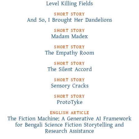
Level Killing Fields
SHORT STORY
And So, I Brought Her Dandelions
SHORT STORY
Madam Madex
SHORT STORY
The Empathy Room
SHORT STORY
The Silent Accord
SHORT STORY
Sensory Cracks
SHORT STORY
ProtoTyke
ENGLISH ARTICLE
The Fiction Machine: A Generative AI Framework
for Bengali Science Fiction Storytelling and
Research Assistance